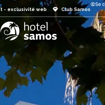
Se 
t - exclusivité web
Club Samos