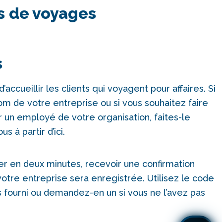
es de voyages
s
d’accueillir les clients qui voyagent pour affaires. Si
m de votre entreprise ou si vous souhaitez faire
 un employé de votre organisation, faites-le
 à partir d’ici.
r en deux minutes, recevoir une confirmation
tre entreprise sera enregistrée. Utilisez le code
 fourni ou demandez-en un si vous ne l’avez pas