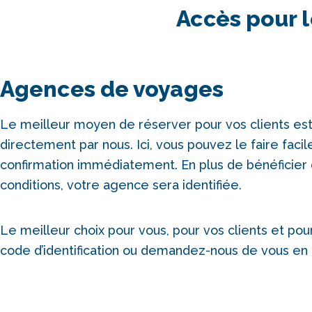
Accès pour l
Agences de voyages
Le meilleur moyen de réserver pour vos clients es
directement par nous. Ici, vous pouvez le faire faci
confirmation immédiatement. En plus de bénéficier
conditions, votre agence sera identifiée.
Le meilleur choix pour vous, pour vos clients et pour
code d’identification ou demandez-nous de vous en f