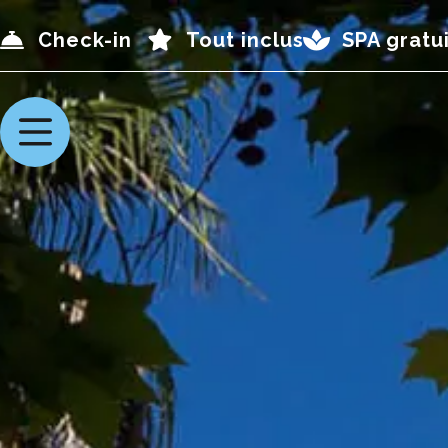
Check-in
Tout inclus
SPA gratui