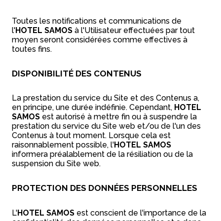
Toutes les notifications et communications de
l'
HOTEL SAMOS
à l'Utilisateur effectuées par tout
moyen seront considérées comme effectives à
toutes fins.
DISPONIBILITÉ DES CONTENUS
La prestation du service du Site et des Contenus a,
en principe, une durée indéfinie. Cependant,
HOTEL
SAMOS
est autorisé à mettre fin ou à suspendre la
prestation du service du Site web et/ou de l'un des
Contenus à tout moment. Lorsque cela est
raisonnablement possible, l'
HOTEL SAMOS
informera préalablement de la résiliation ou de la
suspension du Site web.
PROTECTION DES DONNÉES PERSONNELLES
L'
HOTEL SAMOS
est conscient de l'importance de la