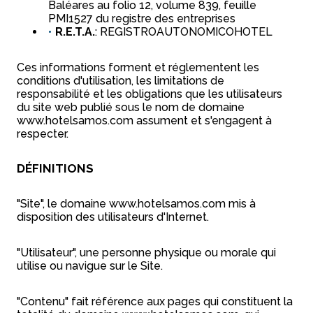
Baléares au folio 12, volume 839, feuille
PMI1527 du registre des entreprises
R.E.T.A.
: REGISTROAUTONOMICOHOTEL
Ces informations forment et réglementent les
conditions d'utilisation, les limitations de
responsabilité et les obligations que les utilisateurs
du site web publié sous le nom de domaine
www.hotelsamos.com assument et s'engagent à
respecter.
DÉFINITIONS
"Site", le domaine www.hotelsamos.com mis à
disposition des utilisateurs d'Internet.
"Utilisateur", une personne physique ou morale qui
utilise ou navigue sur le Site.
"Contenu" fait référence aux pages qui constituent la