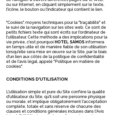
ou sur Internet, en cliquant simplement sur le texte,
l'icône, le bouton ou l'indicateur qui contient le lien.
"Cookies", moyens techniques pour la "traçabilité" et
le suivi de la navigation sur les sites web. Ce sont de
petits fichiers texte qui sont écrits sur l'ordinateur de
l'utilisateur. Cette méthode a des implications pour la
vie privée, c'est pourquoi
HOTEL SAMOS
informera
en temps utile et de manière fiable de son utilisation
lorsqu'elle sera mise en œuvre sur le Site, par le biais
d'un lien aux côtés de la politique de confidentialité
et de l'avis légal, appelé "Politique en matière de
cookies".
CONDITIONS D'UTILISATION
L'utilisation simple et pure du Site confère la qualité
d'utilisateur du Site, qu'il soit une personne physique
ou morale, et implique obligatoirement l'acceptation
complète, totale et sans réserve de chacune des
clauses et conditions générales incluses dans l'Avis