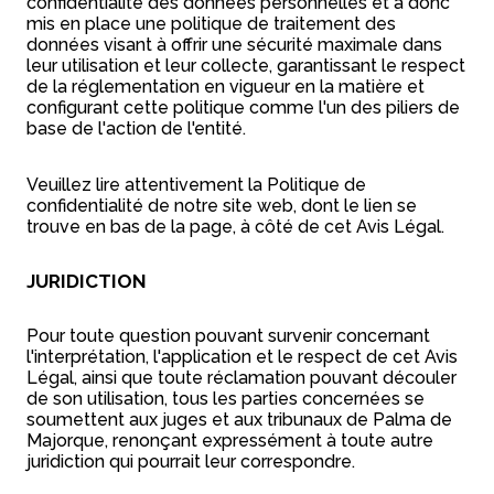
confidentialité des données personnelles et a donc
mis en place une politique de traitement des
données visant à offrir une sécurité maximale dans
leur utilisation et leur collecte, garantissant le respect
de la réglementation en vigueur en la matière et
configurant cette politique comme l'un des piliers de
base de l'action de l'entité.
Veuillez lire attentivement la Politique de
confidentialité de notre site web, dont le lien se
trouve en bas de la page, à côté de cet Avis Légal.
JURIDICTION
Pour toute question pouvant survenir concernant
l'interprétation, l'application et le respect de cet Avis
Légal, ainsi que toute réclamation pouvant découler
de son utilisation, tous les parties concernées se
soumettent aux juges et aux tribunaux de Palma de
Majorque, renonçant expressément à toute autre
juridiction qui pourrait leur correspondre.