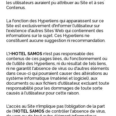
les utilisateurs auraient pu attribuer au Site et à ses
Contenus.
La fonction des Hyperliens qui apparaissent sur ce
Site est exclusivement d'informer l'utilisateur sur
l'existence d'autres Sites Web qui contiennent des
informations sur le sujet. Ces Hyperliens ne
constituent aucune suggestion ni recommandation.
L'H
HOTEL SAMOS
n'est pas responsable des
contenus de ces pages liées, du fonctionnement ou
de l'utilité des Hyperliens, ni du résultat de tels liens,
ni ne garantit l'absence de virus ou d'autres éléments
dans ceux-ci qui pourraient causer des altérations au
système informatique (matériel et logiciel), aux
documents ou aux fichiers d'utilisateur, excluant toute
responsabilité pour les dommages de toute sorte
causés à l'utilisateur pour cette raison.
L'accès au Site n'implique pas l'obligation de la part
de l'
HOTEL SAMOS
de contrôler l'absence de virus,