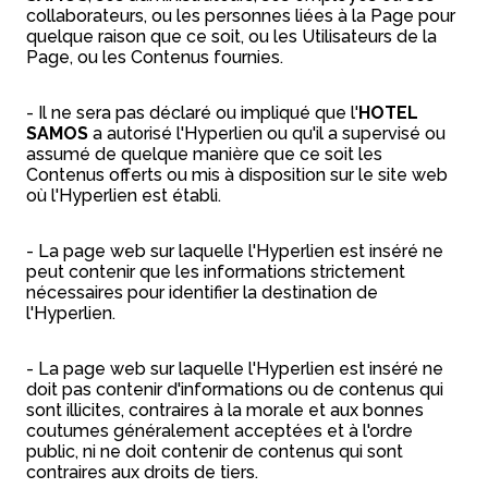
collaborateurs, ou les personnes liées à la Page pour
quelque raison que ce soit, ou les Utilisateurs de la
Page, ou les Contenus fournies.
- Il ne sera pas déclaré ou impliqué que l'
HOTEL
SAMOS
a autorisé l'Hyperlien ou qu'il a supervisé ou
assumé de quelque manière que ce soit les
Contenus offerts ou mis à disposition sur le site web
où l'Hyperlien est établi.
- La page web sur laquelle l'Hyperlien est inséré ne
peut contenir que les informations strictement
nécessaires pour identifier la destination de
l'Hyperlien.
- La page web sur laquelle l'Hyperlien est inséré ne
doit pas contenir d'informations ou de contenus qui
sont illicites, contraires à la morale et aux bonnes
coutumes généralement acceptées et à l'ordre
public, ni ne doit contenir de contenus qui sont
contraires aux droits de tiers.