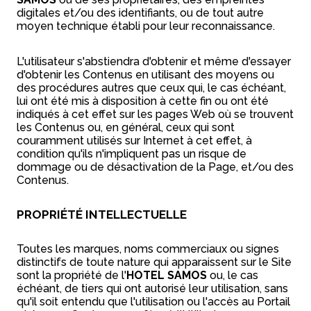
digitales et/ou des identifiants, ou de tout autre
moyen technique établi pour leur reconnaissance.
L'utilisateur s'abstiendra d'obtenir et même d'essayer
d'obtenir les Contenus en utilisant des moyens ou
des procédures autres que ceux qui, le cas échéant,
lui ont été mis à disposition à cette fin ou ont été
indiqués à cet effet sur les pages Web où se trouvent
les Contenus ou, en général, ceux qui sont
couramment utilisés sur Internet à cet effet, à
condition qu'ils n'impliquent pas un risque de
dommage ou de désactivation de la Page, et/ou des
Contenus.
PROPRIÉTÉ INTELLECTUELLE
Toutes les marques, noms commerciaux ou signes
distinctifs de toute nature qui apparaissent sur le Site
sont la propriété de l'
HOTEL SAMOS
ou, le cas
échéant, de tiers qui ont autorisé leur utilisation, sans
qu'il soit entendu que l'utilisation ou l'accès au Portail