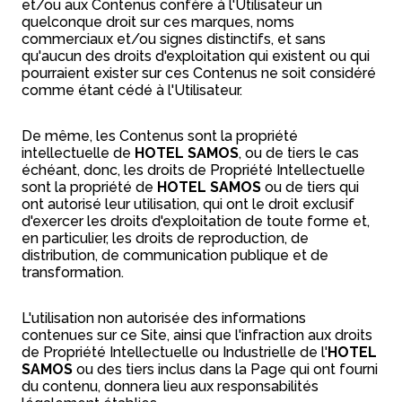
et/ou aux Contenus confère à l'Utilisateur un
quelconque droit sur ces marques, noms
commerciaux et/ou signes distinctifs, et sans
qu'aucun des droits d'exploitation qui existent ou qui
pourraient exister sur ces Contenus ne soit considéré
comme étant cédé à l'Utilisateur.
De même, les Contenus sont la propriété
intellectuelle de
HOTEL SAMOS
, ou de tiers le cas
échéant, donc, les droits de Propriété Intellectuelle
sont la propriété de
HOTEL SAMOS
ou de tiers qui
ont autorisé leur utilisation, qui ont le droit exclusif
d'exercer les droits d'exploitation de toute forme et,
en particulier, les droits de reproduction, de
distribution, de communication publique et de
transformation.
L'utilisation non autorisée des informations
contenues sur ce Site, ainsi que l'infraction aux droits
de Propriété Intellectuelle ou Industrielle de l'
HOTEL
SAMOS
ou des tiers inclus dans la Page qui ont fourni
du contenu, donnera lieu aux responsabilités