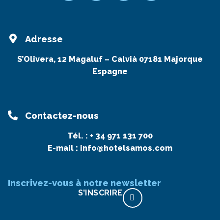
Adresse
S’Olivera, 12 Magaluf – Calvià 07181 Majorque
Espagne
Contactez-nous
Tél. :
+ 34 971 131 700
E-mail :
info@hotelsamos.com
Inscrivez-vous à notre newsletter
S'INSCRIRE