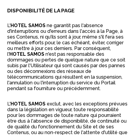
DISPONIBILITÉ DE LA PAGE
L'
HOTEL SAMOS
ne garantit pas l'absence
d'interruptions ou d'erreurs dans l'accès à la Page, à
ses Contenus, ni qu'ils sont à jour, même s'il fera ses
meilleurs efforts pour, le cas échéant, éviter, corriger
ou mettre à jour ces derniers. Par conséquent,
l'
HOTEL SAMOS
n'est pas responsable des
dommages ou pertes de quelque nature que ce soit
subis par l'Utilisateur qui sont causés par des pannes
ou des déconnexions des réseaux de
télécommunications qui résultent en la suspension,
l'annulation ou l'interruption du service du Portail
pendant sa fourniture ou précédemment.
L'
HOTEL SAMOS
exclut, avec les exceptions prévues
dans la législation en vigueur, toute responsabilité
pour les dommages de toute nature qui pourraient
être dus à l'absence de disponibilité, de continuité ou
de qualité du fonctionnement du Site et de ses
Contenus, ou au non-respect de l'attente d'utilité que