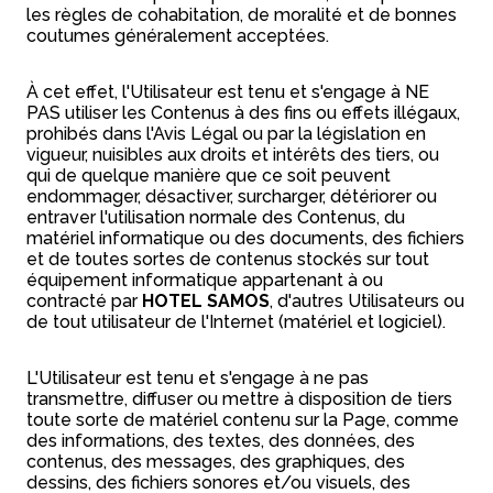
les règles de cohabitation, de moralité et de bonnes
coutumes généralement acceptées.
À cet effet, l'Utilisateur est tenu et s'engage à NE
PAS utiliser les Contenus à des fins ou effets illégaux,
prohibés dans l'Avis Légal ou par la législation en
vigueur, nuisibles aux droits et intérêts des tiers, ou
qui de quelque manière que ce soit peuvent
endommager, désactiver, surcharger, détériorer ou
entraver l'utilisation normale des Contenus, du
matériel informatique ou des documents, des fichiers
et de toutes sortes de contenus stockés sur tout
équipement informatique appartenant à ou
contracté par
HOTEL SAMOS
, d'autres Utilisateurs ou
de tout utilisateur de l'Internet (matériel et logiciel).
L'Utilisateur est tenu et s'engage à ne pas
transmettre, diffuser ou mettre à disposition de tiers
toute sorte de matériel contenu sur la Page, comme
des informations, des textes, des données, des
contenus, des messages, des graphiques, des
dessins, des fichiers sonores et/ou visuels, des