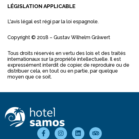
LÉGISLATION APPLICABLE
L'avis légal est régi par la loi espagnole.
Copyright © 2018 – Gustav Wilhelm Gräwert
Tous droits réservés en vertu des lois et des traités
internationaux sur la propriété intellectuelle. Il est
expressément interdit de copier, de reproduire ou de
distribuer cela, en tout ou en partie, par quelque
moyen que ce soit.