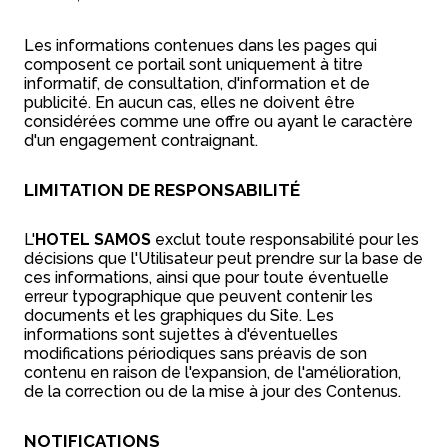
Les informations contenues dans les pages qui
composent ce portail sont uniquement à titre
informatif, de consultation, d'information et de
publicité. En aucun cas, elles ne doivent être
considérées comme une offre ou ayant le caractère
d'un engagement contraignant.
LIMITATION DE RESPONSABILITÉ
L'
HOTEL SAMOS
exclut toute responsabilité pour les
décisions que l'Utilisateur peut prendre sur la base de
ces informations, ainsi que pour toute éventuelle
erreur typographique que peuvent contenir les
documents et les graphiques du Site. Les
informations sont sujettes à d'éventuelles
modifications périodiques sans préavis de son
contenu en raison de l'expansion, de l'amélioration,
de la correction ou de la mise à jour des Contenus.
NOTIFICATIONS