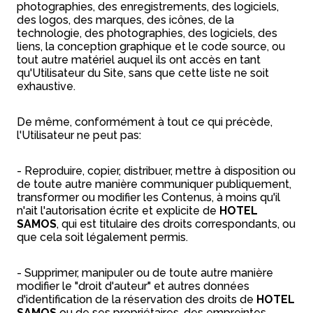
photographies, des enregistrements, des logiciels,
des logos, des marques, des icônes, de la
technologie, des photographies, des logiciels, des
liens, la conception graphique et le code source, ou
tout autre matériel auquel ils ont accès en tant
qu'Utilisateur du Site, sans que cette liste ne soit
exhaustive.
De même, conformément à tout ce qui précède,
l'Utilisateur ne peut pas:
- Reproduire, copier, distribuer, mettre à disposition ou
de toute autre manière communiquer publiquement,
transformer ou modifier les Contenus, à moins qu'il
n'ait l'autorisation écrite et explicite de
HOTEL
SAMOS
, qui est titulaire des droits correspondants, ou
que cela soit légalement permis.
- Supprimer, manipuler ou de toute autre manière
modifier le "droit d'auteur" et autres données
d'identification de la réservation des droits de
HOTEL
SAMOS
ou de ses propriétaires, des empreintes