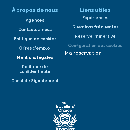
À propos de nous
Liens utiles
Expériences
Agences
Questions fréquentes
Contactez-nous
Réserve immersive
Politique de cookies
Configuration des cookies
Offres d’emploi
Ma réservation
Mentions légales
Politique de
confidentialité
Canal de Signalement