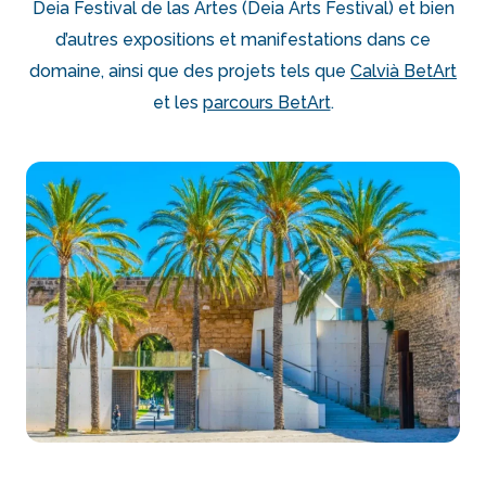
Deia Festival de las Artes (Deia Arts Festival) et bien
d’autres expositions et manifestations dans ce
domaine, ainsi que des projets tels que
Calvià BetArt
et les
parcours BetArt
.