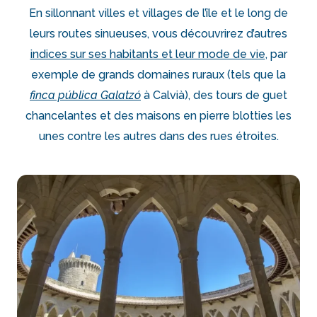
En sillonnant villes et villages de l’île et le long de
leurs routes sinueuses, vous découvrirez d’autres
indices sur ses habitants et leur mode de vie
, par
exemple de grands domaines ruraux (tels que la
finca pública Galatzó
à Calvià), des tours de guet
chancelantes et des maisons en pierre blotties les
unes contre les autres dans des rues étroites.