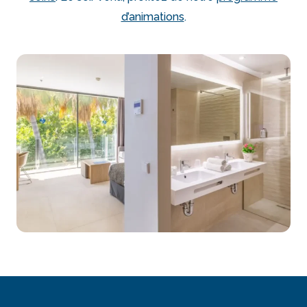
d’animations
.