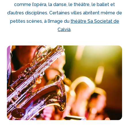
comme l’opéra, la danse, le théâtre, le ballet et
d’autres disciplines. Certaines villes abritent même de
petites scènes, à l’image du
théâtre Sa Societat de
Calvià
.