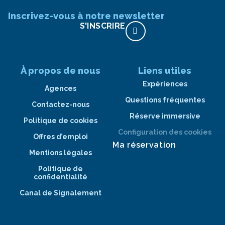
Inscrivez-vous à notre newsletter
S'INSCRIRE
À propos de nous
Liens utiles
Expériences
Agences
Questions fréquentes
Contactez-nous
Réserve immersive
Politique de cookies
Configuration des cookies
Offres d’emploi
Ma réservation
Mentions légales
Politique de
confidentialité
Canal de Signalement