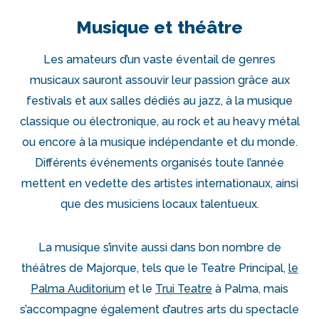
Musique et théâtre
Les amateurs d’un vaste éventail de genres
musicaux sauront assouvir leur passion grâce aux
festivals et aux salles dédiés au jazz, à la musique
classique ou électronique, au rock et au heavy métal
ou encore à la musique indépendante et du monde.
Différents événements organisés toute l’année
mettent en vedette des artistes internationaux, ainsi
que des musiciens locaux talentueux.
La musique s’invite aussi dans bon nombre de
théâtres de Majorque, tels que le Teatre Principal,
le
Palma Auditorium
et le
Trui Teatre
à Palma, mais
s’accompagne également d’autres arts du spectacle