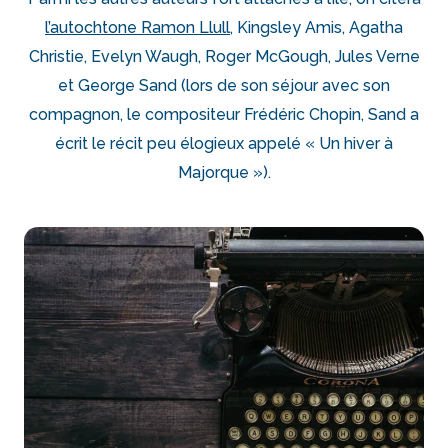
l’autochtone Ramon Llull
, Kingsley Amis, Agatha
Christie, Evelyn Waugh, Roger McGough, Jules Verne
et George Sand (lors de son séjour avec son
compagnon, le compositeur Frédéric Chopin, Sand a
écrit le récit peu élogieux appelé « Un hiver à
Majorque »).