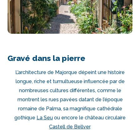
Gravé dans la pierre
L’architecture de Majorque dépeint une histoire
longue, riche et tumultueuse influencée par de
nombreuses cultures différentes, comme le
montrent les rues pavées datant de l’époque
romaine de Palma, sa magnifique cathédrale
gothique
La Seu
ou encore le château circulaire
Castell de Bellver
.