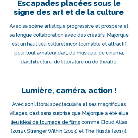
Escapades placées sous le
signe des art et de la culture
Avec sa scène artistique progressive et prospère et
sa longue collaboration avec des créatifs, Majorque
est un haut lieu culturel incontournable et attractif
pour tout amateur d’art, de musique, de cinéma,
d’architecture, de littérature ou de théâtre.
Lumière, caméra, action !
Avec son littoral spectaculaire et ses magnifiques
villages, c’est sans surprise que Majorque a été élue
lieu idéal de tournage de films
comme Cloud Atlas
(2012), Stranger Within (2013) et The Hustle (2019),