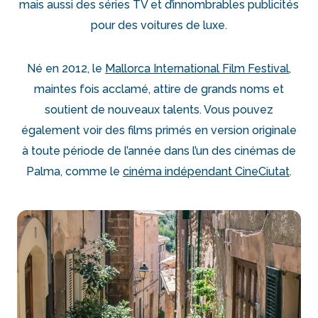
mais aussi des séries TV et d’innombrables publicités
pour des voitures de luxe.
Né en 2012, le
Mallorca International Film Festival
,
maintes fois acclamé, attire de grands noms et
soutient de nouveaux talents. Vous pouvez
également voir des films primés en version originale
à toute période de l’année dans l’un des cinémas de
Palma, comme le
cinéma indépendant CineCiutat
.