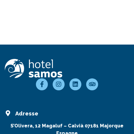
Adresse
S’Olivera, 12 Magaluf – Calvià 07181 Majorque
Espagne