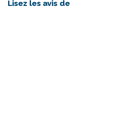
Lisez les avis de