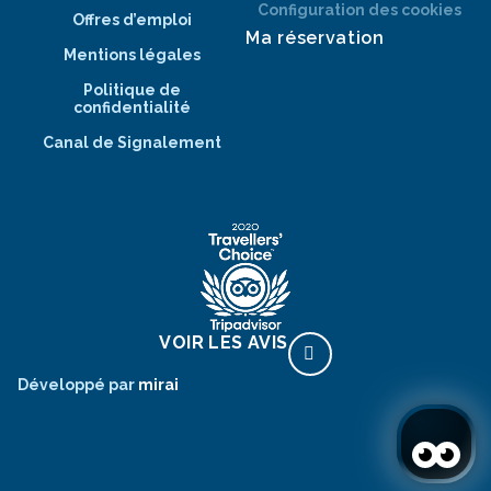
Configuration des cookies
Offres d’emploi
Ma réservation
Mentions légales
Politique de
confidentialité
Canal de Signalement
VOIR LES AVIS
Développé par
mirai