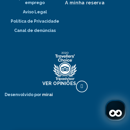
A minha reserva
emprego
Aviso Legal
Política de Privacidade
Canal de denúncias
VER OPINIÕES
Desenvolvido por
mirai