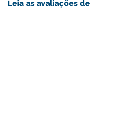
Leia as avaliações de