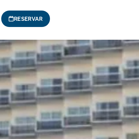
RESERVAR