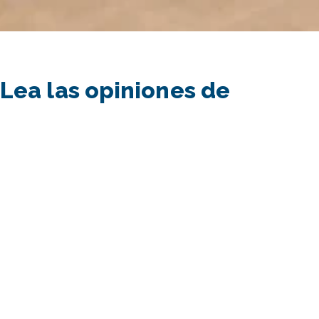
Lea las opiniones de