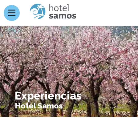
Experiencias
Hotel Samos