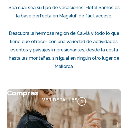
Sea cual sea su tipo de vacaciones, Hotel Samos es
la base perfecta en Magaluf, de fácil acceso.
Descubra la hermosa región de Calvià y todo lo que
tiene que ofrecer, con una variedad de actividades,
eventos y paisajes impresionantes, desde la costa
hasta las montañas, sin igual en ningún otro lugar de
Mallorca.
Compras
VER DETALLES