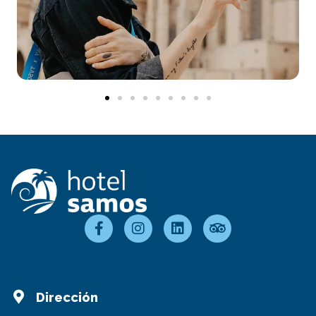
Dirección