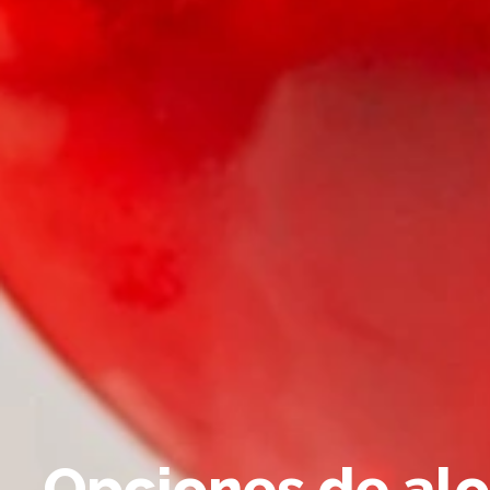
Opciones de al