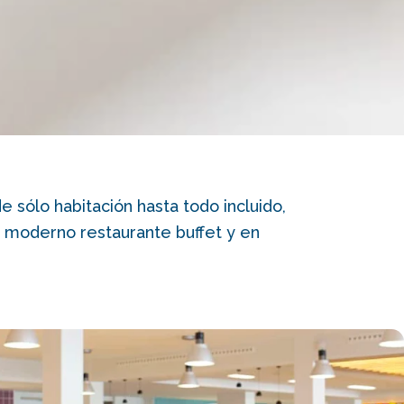
 sólo habitación hasta todo incluido,
 moderno restaurante buffet y en