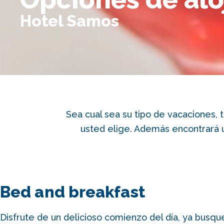
Hotel Samos
Sea cual sea su tipo de vacaciones, 
usted elige. Además encontrará 
Bed and breakfast
Disfrute de un delicioso comienzo del día, ya busqu