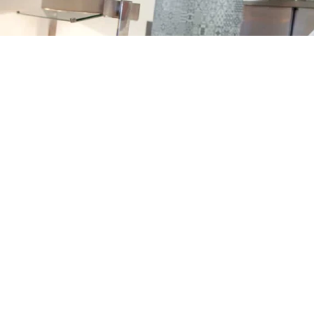
Todo Incluido