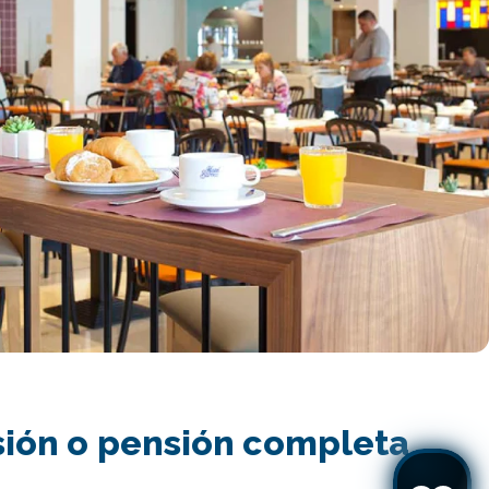
ión o pensión completa