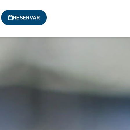
RESERVAR