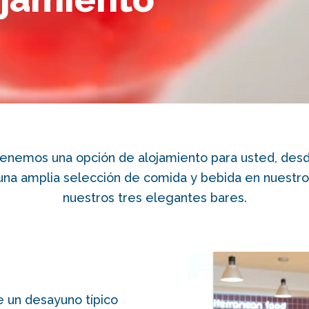
tenemos una opción de alojamiento para usted, desde
una amplia selección de comida y bebida en nuestro
nuestros tres elegantes bares.
e un desayuno típico