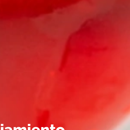
ojamiento