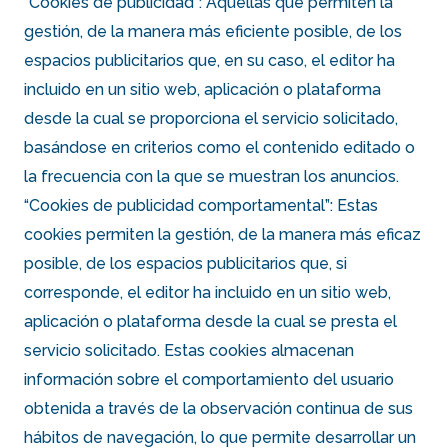
“Cookies de publicidad”: Aquellas que permiten la
gestión, de la manera más eficiente posible, de los
espacios publicitarios que, en su caso, el editor ha
incluido en un sitio web, aplicación o plataforma
desde la cual se proporciona el servicio solicitado,
basándose en criterios como el contenido editado o
la frecuencia con la que se muestran los anuncios.
“Cookies de publicidad comportamental”: Estas
cookies permiten la gestión, de la manera más eficaz
posible, de los espacios publicitarios que, si
corresponde, el editor ha incluido en un sitio web,
aplicación o plataforma desde la cual se presta el
servicio solicitado. Estas cookies almacenan
información sobre el comportamiento del usuario
obtenida a través de la observación continua de sus
hábitos de navegación, lo que permite desarrollar un