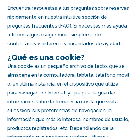
Encuentra respuestas a tus preguntas sobre reservas
rápidamente en nuestra intuitiva sección de
preguntas frecuentes (FAQ). Si necesitas más ayuda
o tienes alguna sugerencia, simplemente
contáctanos y estaremos encantados de ayudarte.
¿Qué es una cookie?
Una cookie es un pequeño archivo de texto, que se
almacena en la computadora, tableta, teléfono móvil
o, en última instancia, en el dispositivo que utiliza
para navegar por Internet, y que puede guardar
información sobre la frecuencia con la que visita
sitios web, sus preferencias de navegación, la
información que más le interesa, nombres de usuario,
productos registrados, etc. Dependiendo de la