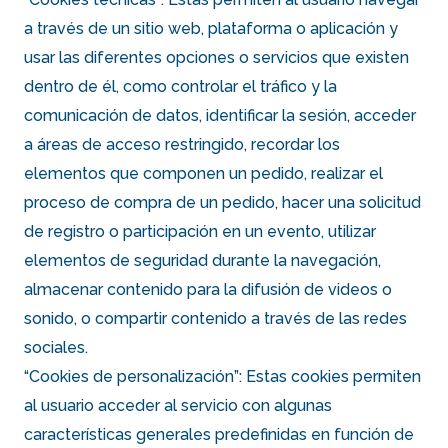
a través de un sitio web, plataforma o aplicación y
usar las diferentes opciones o servicios que existen
dentro de él, como controlar el tráfico y la
comunicación de datos, identificar la sesión, acceder
a áreas de acceso restringido, recordar los
elementos que componen un pedido, realizar el
proceso de compra de un pedido, hacer una solicitud
de registro o participación en un evento, utilizar
elementos de seguridad durante la navegación,
almacenar contenido para la difusión de videos o
sonido, o compartir contenido a través de las redes
sociales.
“Cookies de personalización”: Estas cookies permiten
al usuario acceder al servicio con algunas
características generales predefinidas en función de