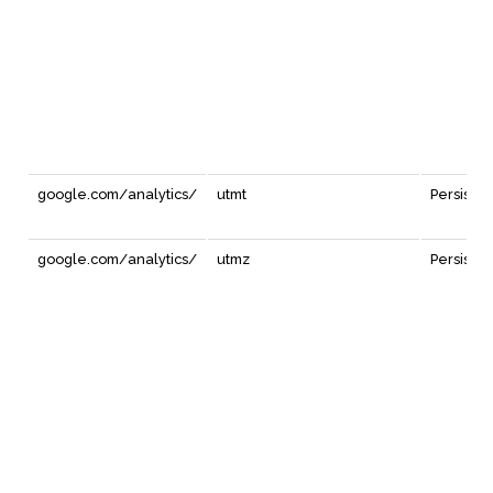
google.com/analytics/
utmt
Persiste
google.com/analytics/
utmz
Persiste