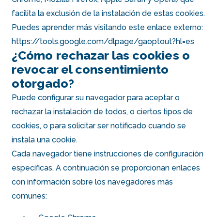
facilita la exclusión de la instalación de estas cookies.
Puedes aprender más visitando este enlace externo:
https://tools.google.com/dlpage/gaoptout?hl=es
¿Cómo rechazar las cookies o
revocar el consentimiento
otorgado?
Puede configurar su navegador para aceptar o
rechazar la instalación de todos, o ciertos tipos de
cookies, o para solicitar ser notificado cuando se
instala una cookie.
Cada navegador tiene instrucciones de configuración
específicas. A continuación se proporcionan enlaces
con información sobre los navegadores más
comunes: