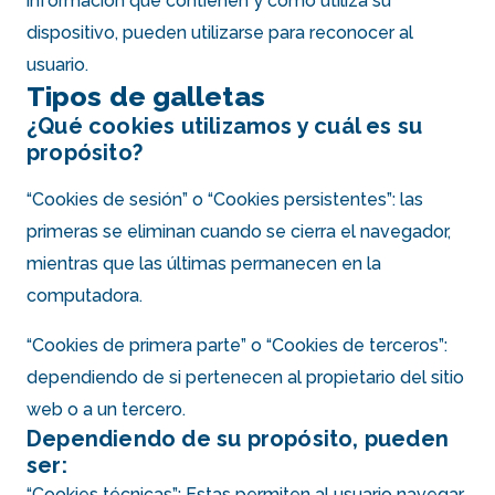
información que contienen y cómo utiliza su
dispositivo, pueden utilizarse para reconocer al
usuario.
Tipos de galletas
¿Qué cookies utilizamos y cuál es su
propósito?
“Cookies de sesión” o “Cookies persistentes”: las
primeras se eliminan cuando se cierra el navegador,
mientras que las últimas permanecen en la
computadora.
“Cookies de primera parte” o “Cookies de terceros”:
dependiendo de si pertenecen al propietario del sitio
web o a un tercero.
Dependiendo de su propósito, pueden
ser:
“Cookies técnicas”: Estas permiten al usuario navegar