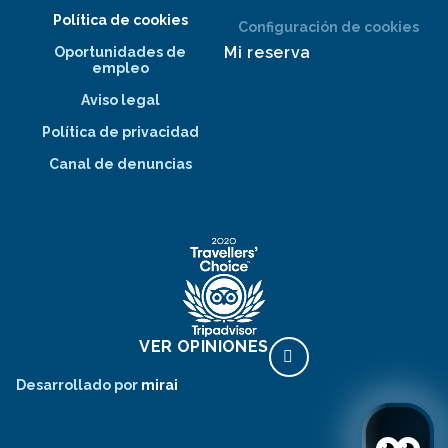
Política de cookies
Configuración de cookies
Mi reserva
Oportunidades de
empleo
Aviso legal
Política de privacidad
Canal de denuncias
VER OPINIONES
Desarrollado por
mirai