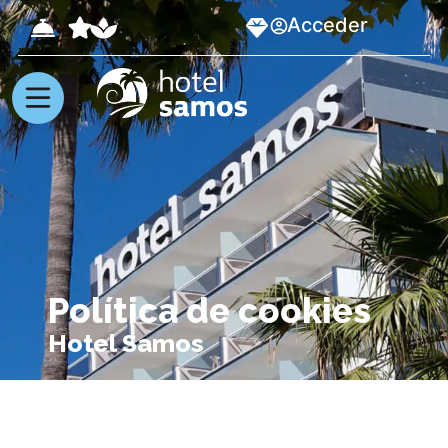
Acceder
Política de cookies
Hotel Samos