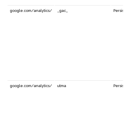
google.com/analytics/
_gac_
Persiste
google.com/analytics/
utma
Persiste