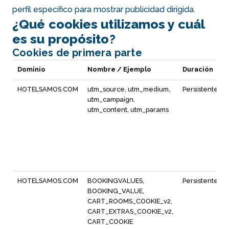
perfil específico para mostrar publicidad dirigida.
¿Qué cookies utilizamos y cuál
es su propósito?
Cookies de primera parte
Dominio
Nombre / Ejemplo
Duración
HOTELSAMOS.COM
utm_source, utm_medium,
Persistente
utm_campaign,
utm_content, utm_params
HOTELSAMOS.COM
BOOKINGVALUES,
Persistente
BOOKING_VALUE,
CART_ROOMS_COOKIE_v2,
CART_EXTRAS_COOKIE_v2,
CART_COOKIE