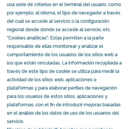
una serie de criterios en el terminal del usuario, como
por ejemplo, el idioma, el tipo de navegador a través
del cual se accede al servicio o la configuración
regional desde donde se accede al servicio, etc.
“Cookies analíticas”: Estas permiten a la parte
responsable de ellas monitorear y analizar el
comportamiento de los usuarios de los sitios web a
los que están vinculadas. La información recopilada a
través de este tipo de cookie se utiliza para medir la
actividad de los sitios web, aplicaciones o
plataformas y para elaborar perfiles de navegación
para los usuarios de estos sitios, aplicaciones y
plataformas, con el fin de introducir mejoras basadas
en el análisis de los datos de uso de los usuarios del
servicio.