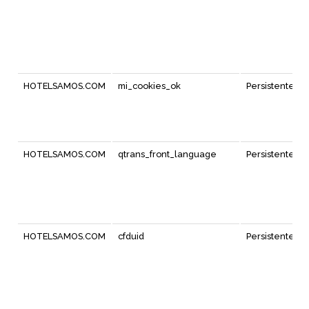
HOTELSAMOS.COM
mi_cookies_ok
Persistente
HOTELSAMOS.COM
qtrans_front_language
Persistente
HOTELSAMOS.COM
cfduid
Persistente