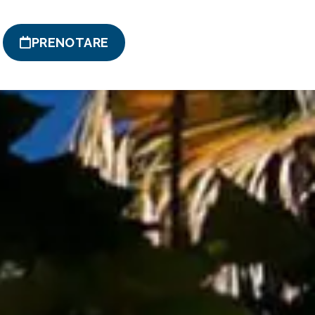
PRENOTARE