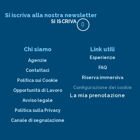
Si iscriva alla nostra newsletter
SI ISCRIVA
Chi siamo
Link utili
Esperienze
Agenzie
FAQ
Contattaci
Riserva immersiva
Politica sui Cookie
Configurazione dei cookie
Opportunità di Lavoro
La mia prenotazione
Avviso legale
Politica sulla Privacy
Canale di segnalazione