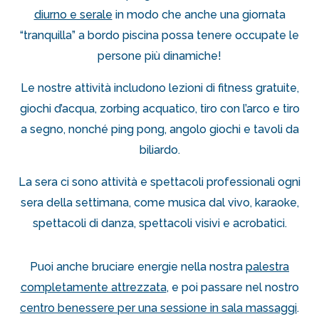
diurno e serale
in modo che anche una giornata
“tranquilla” a bordo piscina possa tenere occupate le
persone più dinamiche!
Le nostre attività includono lezioni di fitness gratuite,
giochi d’acqua, zorbing acquatico, tiro con l’arco e tiro
a segno, nonché ping pong, angolo giochi e tavoli da
biliardo.
La sera ci sono attività e spettacoli professionali ogni
sera della settimana, come musica dal vivo, karaoke,
spettacoli di danza, spettacoli visivi e acrobatici.
Puoi anche bruciare energie nella nostra
palestra
completamente attrezzata
, e poi passare nel nostro
centro benessere per una sessione in sala massaggi
.