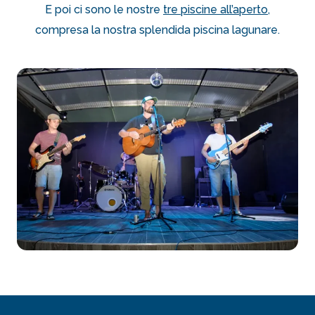
E poi ci sono le nostre
tre piscine all’aperto
,
compresa la nostra splendida piscina lagunare.