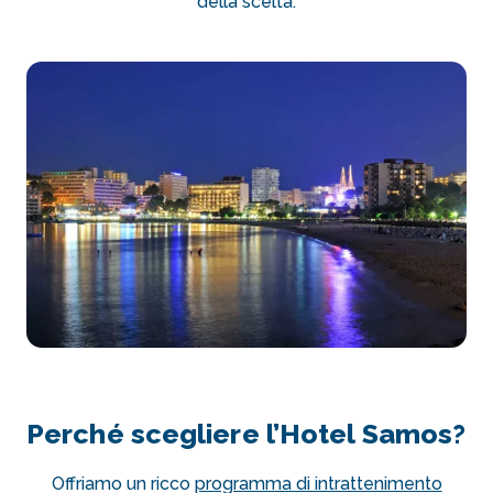
della scelta.
Perché scegliere l’Hotel Samos?
Offriamo un ricco
programma di intrattenimento