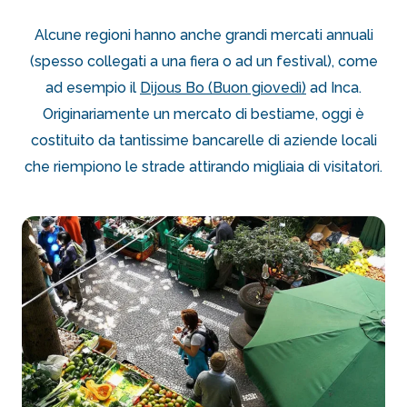
Alcune regioni hanno anche grandi mercati annuali
(spesso collegati a una fiera o ad un festival), come
ad esempio il
Dijous Bo (Buon giovedì)
ad Inca.
Originariamente un mercato di bestiame, oggi è
costituito da tantissime bancarelle di aziende locali
che riempiono le strade attirando migliaia di visitatori.