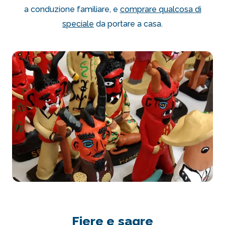
a conduzione familiare, e
comprare qualcosa di
speciale
da portare a casa.
Fiere e sagre