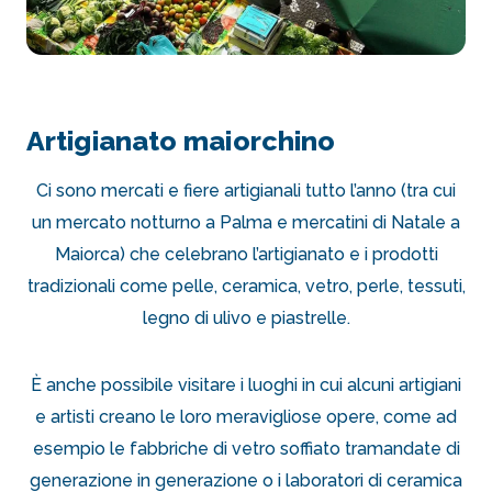
Artigianato maiorchino
Ci sono mercati e fiere artigianali tutto l’anno (tra cui
un mercato notturno a Palma e mercatini di Natale a
Maiorca) che celebrano l’artigianato e i prodotti
tradizionali come pelle, ceramica, vetro, perle, tessuti,
legno di ulivo e piastrelle.
È anche possibile visitare i luoghi in cui alcuni artigiani
e artisti creano le loro meravigliose opere, come ad
esempio le fabbriche di vetro soffiato tramandate di
generazione in generazione o i laboratori di ceramica