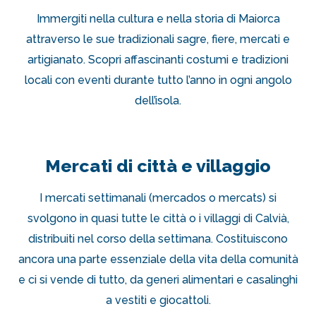
Immergiti nella cultura e nella storia di Maiorca
attraverso le sue tradizionali sagre, fiere, mercati e
artigianato. Scopri affascinanti costumi e tradizioni
locali con eventi durante tutto l’anno in ogni angolo
dell’isola.
Mercati di città e villaggio
I mercati settimanali (mercados o mercats) si
svolgono in quasi tutte le città o i villaggi di Calvià,
distribuiti nel corso della settimana. Costituiscono
ancora una parte essenziale della vita della comunità
e ci si vende di tutto, da generi alimentari e casalinghi
a vestiti e giocattoli.