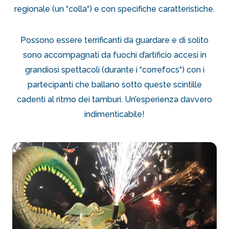
regionale (un “colla“) e con specifiche caratteristiche.
Possono essere terrificanti da guardare e di solito
sono accompagnati da fuochi d’artificio accesi in
grandiosi spettacoli (durante i “correfocs“) con i
partecipanti che ballano sotto queste scintille
cadenti al ritmo dei tamburi. Un’esperienza davvero
indimenticabile!