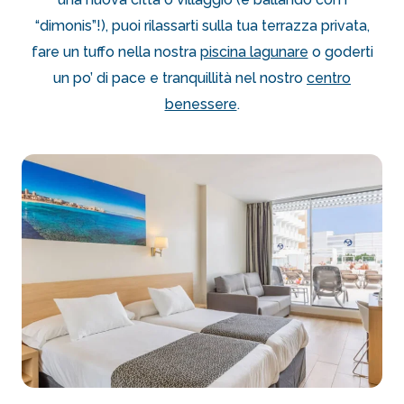
“dimonis”!), puoi rilassarti sulla tua terrazza privata,
fare un tuffo nella nostra
piscina lagunare
o goderti
un po’ di pace e tranquillità nel nostro
centro
benessere
.