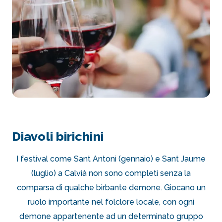
Diavoli birichini
I festival come Sant Antoni (gennaio) e Sant Jaume
(luglio) a Calvià non sono completi senza la
comparsa di qualche birbante demone. Giocano un
ruolo importante nel folclore locale, con ogni
demone appartenente ad un determinato gruppo