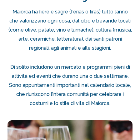
Maiorca ha fiere e sagre (ferias o firas) tutto l’anno
che valorizzano ogni cosa, dal
cibo e bevande locali
(come olive, patate, vino e lumache),
cultura (musica,
arte, ceramiche, letteratura)
, dai santi patroni
regionali, agli animali e alle stagioni.
Di solito includono un mercato e programmi pieni di
attività ed eventi che durano una o due settimane.
Sono appuntamenti importanti nel calendario locale,
che riuniscono l’intera comunità per celebrare i
costumi e lo stile di vita di Maiorca.