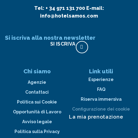
Tel:
+ 34 971 131 700
E-mail:
info@hotelsamos.com
Si iscriva alla nostra newsletter
SI ISCRIVA
Chi siamo
Link utili
Esperienze
Agenzie
FAQ
Contattaci
Riserva immersiva
Politica sui Cookie
Configurazione dei cookie
Opportunità di Lavoro
La mia prenotazione
Avviso legale
Politica sulla Privacy