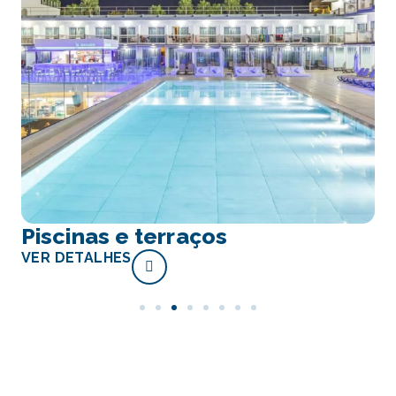
Piscinas e terraços
VER DETALHES