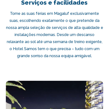
Serviços e facilidades
Torne as suas férias em Magaluf exclusivamente
suas, escolhendo exatamente o que pretende da
nossa ampla seleção de serviços de alta qualidade e
instalações modernas. Desde um descanso
relaxante ao sol até uma semana de treino exigente,
o Hotel Samos tem o que precisa – tudo com um
grande sorriso da nossa equipa amigável.