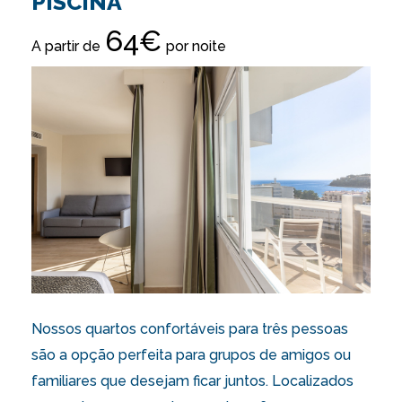
PISCINA
64€
A partir de
por noite
Nossos quartos confortáveis para três pessoas
são a opção perfeita para grupos de amigos ou
familiares que desejam ficar juntos. Localizados