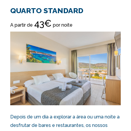
QUARTO STANDARD
43€
A partir de
por noite
Depois de um dia a explorar a área ou uma noite a
desfrutar de bares e restaurantes, os nossos