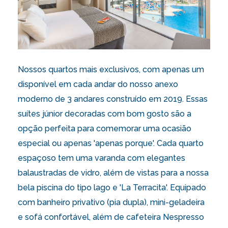
Nossos quartos mais exclusivos, com apenas um
disponível em cada andar do nosso anexo
moderno de 3 andares construído em 2019. Essas
suítes júnior decoradas com bom gosto são a
opção perfeita para comemorar uma ocasião
especial ou apenas 'apenas porque'. Cada quarto
espaçoso tem uma varanda com elegantes
balaustradas de vidro, além de vistas para a nossa
bela piscina do tipo lago e 'La Terracita'. Equipado
com banheiro privativo (pia dupla), mini-geladeira
e sofá confortável, além de cafeteira Nespresso