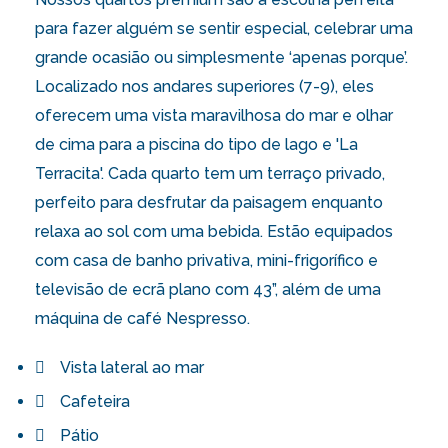
para fazer alguém se sentir especial, celebrar uma
grande ocasião ou simplesmente ‘apenas porque’.
Localizado nos andares superiores (7-9), eles
oferecem uma vista maravilhosa do mar e olhar
de cima para a piscina do tipo de lago e 'La
Terracita'. Cada quarto tem um terraço privado,
perfeito para desfrutar da paisagem enquanto
relaxa ao sol com uma bebida. Estão equipados
com casa de banho privativa, mini-frigorífico e
televisão de ecrã plano com 43”, além de uma
máquina de café Nespresso.
Vista lateral ao mar
Cafeteira
Pátio