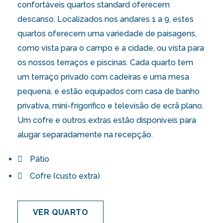
confortáveis quartos standard oferecem
descanso. Localizados nos andares 1 a 9, estes
quartos oferecem uma variedade de paisagens,
como vista para o campo e a cidade, ou vista para
os nossos terraços e piscinas. Cada quarto tem
um terraço privado com cadeiras e uma mesa
pequena, e estão equipados com casa de banho
privativa, mini-frigorífico e televisão de ecrã plano.
Um cofre e outros extras estão disponíveis para
alugar separadamente na recepção.
Pátio
Cofre (custo extra)
VER QUARTO