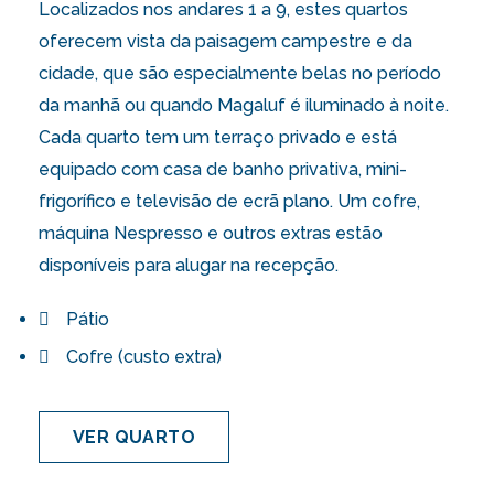
Localizados nos andares 1 a 9, estes quartos
oferecem vista da paisagem campestre e da
cidade, que são especialmente belas no período
da manhã ou quando Magaluf é iluminado à noite.
Cada quarto tem um terraço privado e está
equipado com casa de banho privativa, mini-
frigorífico e televisão de ecrã plano. Um cofre,
máquina Nespresso e outros extras estão
disponíveis para alugar na recepção.
Pátio
Cofre (custo extra)
VER QUARTO