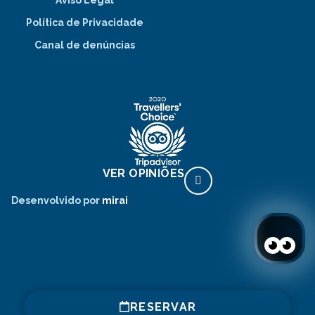
Política de Privacidade
Canal de denúncias
VER OPINIÕES
Desenvolvido por
mirai
RESERVAR