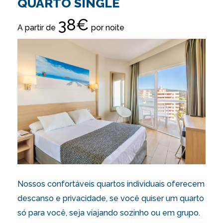
QUARTO SINGLE
38€
A partir de
por noite
Nossos confortáveis quartos individuais oferecem
descanso e privacidade, se você quiser um quarto
só para você, seja viajando sozinho ou em grupo.