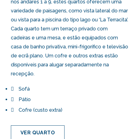
nos andares 1 a 9, estes quartos oferecem uma
variedade de paisagens, como vista lateral do mar
ou vista para a piscina do tipo lago ou ‘La Terracita’.
Cada quarto tem um terraço privado com
cadeiras e uma mesa, e estão equipados com
casa de banho privativa, mini-frigorífico e televisão
de ecrã plano. Um cofre e outros extras estão
disponíveis para alugar separadamente na
recepção.
Sofá
Pátio
Cofre (custo extra)
VER QUARTO