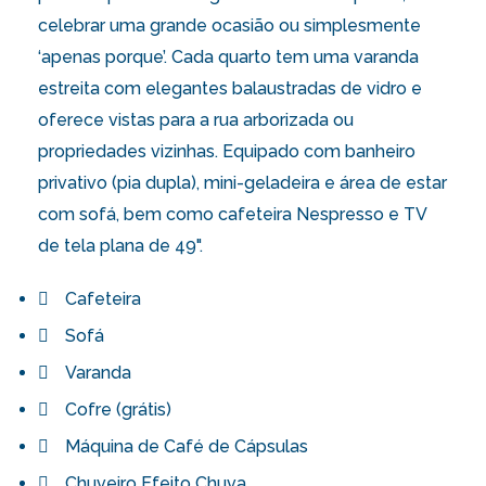
celebrar uma grande ocasião ou simplesmente
‘apenas porque’. Cada quarto tem uma varanda
estreita com elegantes balaustradas de vidro e
oferece vistas para a rua arborizada ou
propriedades vizinhas. Equipado com banheiro
privativo (pia dupla), mini-geladeira e área de estar
com sofá, bem como cafeteira Nespresso e TV
de tela plana de 49".
Cafeteira
Sofá
Varanda
Cofre (grátis)
Máquina de Café de Cápsulas
Chuveiro Efeito Chuva