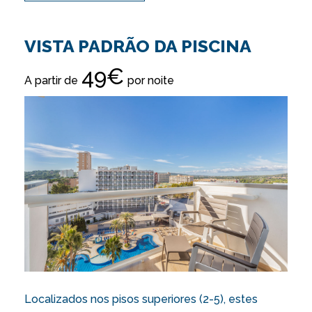
VISTA PADRÃO DA PISCINA
49€
A partir de
por noite
Localizados nos pisos superiores (2-5), estes