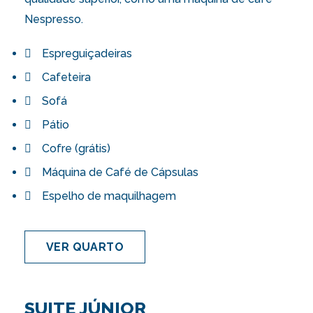
Nespresso.
Espreguiçadeiras
Cafeteira
Sofá
Pátio
Cofre (grátis)
Máquina de Café de Cápsulas
Espelho de maquilhagem
VER QUARTO
SUITE JÚNIOR