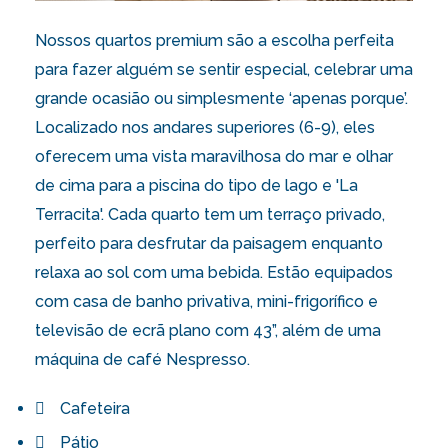
Nossos quartos premium são a escolha perfeita
para fazer alguém se sentir especial, celebrar uma
grande ocasião ou simplesmente ‘apenas porque’.
Localizado nos andares superiores (6-9), eles
oferecem uma vista maravilhosa do mar e olhar
de cima para a piscina do tipo de lago e 'La
Terracita'. Cada quarto tem um terraço privado,
perfeito para desfrutar da paisagem enquanto
relaxa ao sol com uma bebida. Estão equipados
com casa de banho privativa, mini-frigorífico e
televisão de ecrã plano com 43”, além de uma
máquina de café Nespresso.
Cafeteira
Pátio