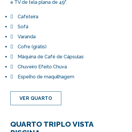
e TV de tela plana de 49".
Cafeteira
Sofá
Varanda
Cofre (grátis)
Máquina de Café de Cápsulas
Chuveiro Efeito Chuva
Espelho de maquilhagem
VER QUARTO
QUARTO TRIPLO VISTA