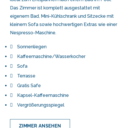
Das Zimmer ist komplett ausgestattet mit
eigenem Bad, Mini-Kühlschrank und Sitzecke mit
kleinem Sofa sowie hochwertigen Extras wie einer
Nespresso-Maschine.
Sonnenliegen
Kaffeemaschine/Wasserkocher
Sofa
Terrasse
Gratis Safe
Kapsel-Kaffeemaschine
Vergrößerungsspiegel
ZIMMER ANSEHEN