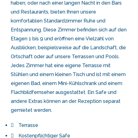
haben, oder nach einer langen Nacht in den Bars
und Restaurants, bieten Ihnen unsere
komfortablen Standardzimmer Ruhe und
Entspannung. Diese Zimmer befinden sich auf den
Etagen 1 bis 9 und eröffnen eine Vielzahl von
Ausblicken, beispielsweise auf die Landschaft, die
Ortschaft oder auf unsere Terrassen und Pools.
Jedes Zimmer hat eine eigene Terrasse mit
Stühlen und einem kleinen Tisch und ist mit einem
eigenen Bad, einem Mini-Kühlschrank und einem
Flachbildfernseher ausgestattet. Ein Safe und
andere Extras können an der Rezeption separat
gemietet werden.
Terrasse
Kostenpflichtiger Safe