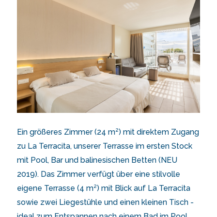
Ein größeres Zimmer (24 m²) mit direktem Zugang
zu La Terracita, unserer Terrasse im ersten Stock
mit Pool, Bar und balinesischen Betten (NEU
2019). Das Zimmer verfügt über eine stilvolle
eigene Terrasse (4 m²) mit Blick auf La Terracita
sowie zwei Liegestühle und einen kleinen Tisch -
ideal zum Entspannen nach einem Bad im Pool.