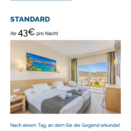
STANDARD
43€
Ab
pro Nacht
Nach einem Tag, an dem Sie die Gegend erkundet