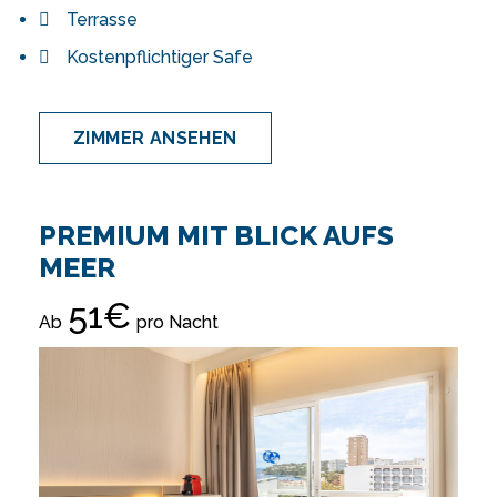
Terrasse
Kostenpflichtiger Safe
ZIMMER ANSEHEN
PREMIUM MIT BLICK AUFS
MEER
51€
Ab
pro Nacht