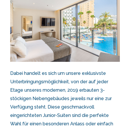
Dabei handelt es sich um unsere exklusivste
Unterbringungsmöglichkeit, von der auf jeder
Etage unseres modernen, 2019 erbauten 3-
stöckigen Nebengebäudes jeweils nur eine zur
Verfügung steht. Diese geschmackvoll
eingerichteten Junior-Suiten sind die perfekte
Wahl für einen besonderen Anlass oder einfach