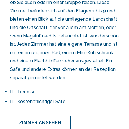
ob Sie allein oder in einer Gruppe reisen. Diese
Zimmer befinden sich auf den Etagen 1 bis 9 und
bieten einen Blick auf die umliegende Landschaft
und die Ortschaft, der vor allem am Morgen, oder
wenn Magaluf nachts beleuchtet ist, wunderschön
ist. Jedes Zimmer hat eine eigene Terrasse und ist
mit einem eigenen Bad, einem Mini-Kühlschrank
und einem Flachbildfernseher ausgestattet. Ein
Safe und andere Extras können an der Rezeption
separat gemietet werden.
Terrasse
Kostenpflichtiger Safe
ZIMMER ANSEHEN