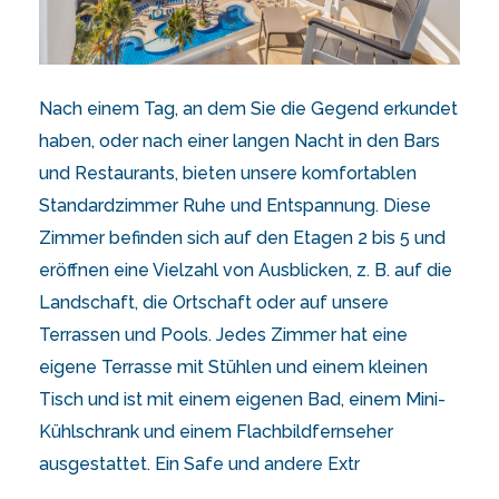
Nach einem Tag, an dem Sie die Gegend erkundet
haben, oder nach einer langen Nacht in den Bars
und Restaurants, bieten unsere komfortablen
Standardzimmer Ruhe und Entspannung. Diese
Zimmer befinden sich auf den Etagen 2 bis 5 und
eröffnen eine Vielzahl von Ausblicken, z. B. auf die
Landschaft, die Ortschaft oder auf unsere
Terrassen und Pools. Jedes Zimmer hat eine
eigene Terrasse mit Stühlen und einem kleinen
Tisch und ist mit einem eigenen Bad, einem Mini-
Kühlschrank und einem Flachbildfernseher
ausgestattet. Ein Safe und andere Extr