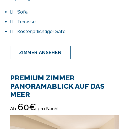
Sofa
Terrasse
Kostenpflichtiger Safe
ZIMMER ANSEHEN
PREMIUM ZIMMER
PANORAMABLICK AUF DAS
MEER
60€
Ab
pro Nacht