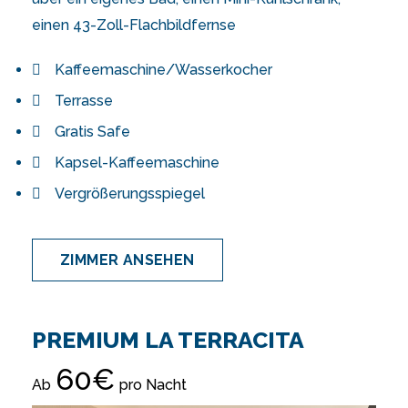
einen 43-Zoll-Flachbildfernse
Kaffeemaschine/Wasserkocher
Terrasse
Gratis Safe
Kapsel-Kaffeemaschine
Vergrößerungsspiegel
ZIMMER ANSEHEN
PREMIUM LA TERRACITA
60€
Ab
pro Nacht