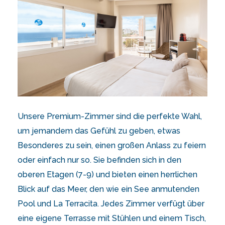
Unsere Premium-Zimmer sind die perfekte Wahl,
um jemandem das Gefühl zu geben, etwas
Besonderes zu sein, einen großen Anlass zu feiern
oder einfach nur so. Sie befinden sich in den
oberen Etagen (7-9) und bieten einen herrlichen
Blick auf das Meer, den wie ein See anmutenden
Pool und La Terracita. Jedes Zimmer verfügt über
eine eigene Terrasse mit Stühlen und einem Tisch,