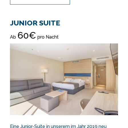
JUNIOR SUITE
60€
Ab
pro Nacht
Eine Junior-Suite in unserem im Jahr 2019 neu