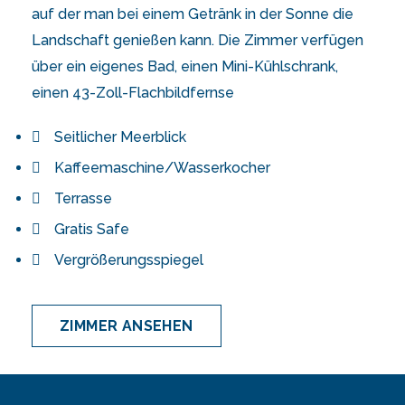
auf der man bei einem Getränk in der Sonne die
Landschaft genießen kann. Die Zimmer verfügen
über ein eigenes Bad, einen Mini-Kühlschrank,
einen 43-Zoll-Flachbildfernse
Seitlicher Meerblick
Kaffeemaschine/Wasserkocher
Terrasse
Gratis Safe
Vergrößerungsspiegel
ZIMMER ANSEHEN