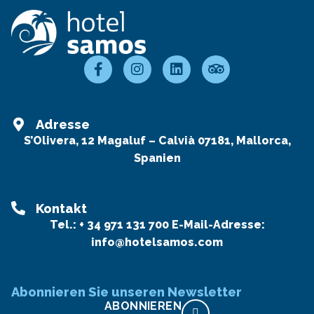
Adresse
S’Olivera, 12 Magaluf – Calvià 07181, Mallorca,
Spanien
Kontakt
Tel.:
+ 34 971 131 700
E-Mail-Adresse:
info@hotelsamos.com
Abonnieren Sie unseren Newsletter
ABONNIEREN