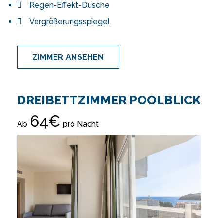
Regen-Effekt-Dusche
Vergrößerungsspiegel
ZIMMER ANSEHEN
DREIBETTZIMMER POOLBLICK
64€
Ab
pro Nacht