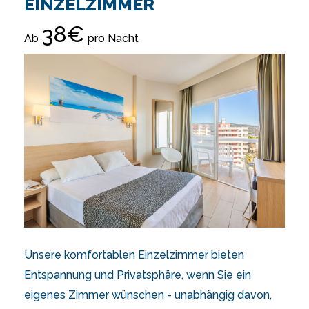
EINZELZIMMER
38€
Ab
pro Nacht
Unsere komfortablen Einzelzimmer bieten
Entspannung und Privatsphäre, wenn Sie ein
eigenes Zimmer wünschen - unabhängig davon,