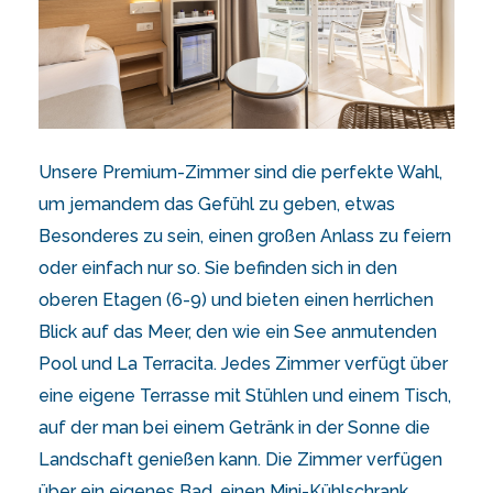
Unsere Premium-Zimmer sind die perfekte Wahl,
um jemandem das Gefühl zu geben, etwas
Besonderes zu sein, einen großen Anlass zu feiern
oder einfach nur so. Sie befinden sich in den
oberen Etagen (6-9) und bieten einen herrlichen
Blick auf das Meer, den wie ein See anmutenden
Pool und La Terracita. Jedes Zimmer verfügt über
eine eigene Terrasse mit Stühlen und einem Tisch,
auf der man bei einem Getränk in der Sonne die
Landschaft genießen kann. Die Zimmer verfügen
über ein eigenes Bad, einen Mini-Kühlschrank,