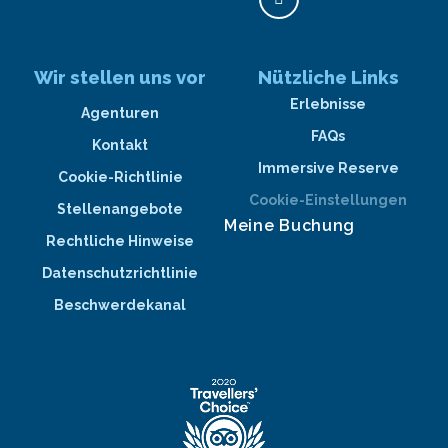
Wir stellen uns vor
Nützliche Links
Erlebnisse
Agenturen
FAQs
Kontakt
Immersive Reserve
Cookie-Richtlinie
Cookie-Einstellungen
Stellenangebote
Meine Buchung
Rechtliche Hinweise
Datenschutzrichtlinie
Beschwerdekanal