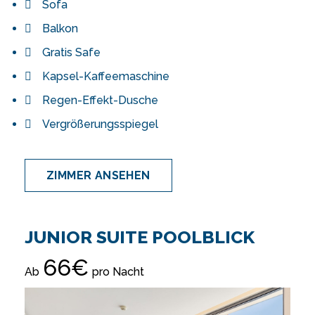
Sofa
Balkon
Gratis Safe
Kapsel-Kaffeemaschine
Regen-Effekt-Dusche
Vergrößerungsspiegel
ZIMMER ANSEHEN
JUNIOR SUITE POOLBLICK
66€
Ab
pro Nacht