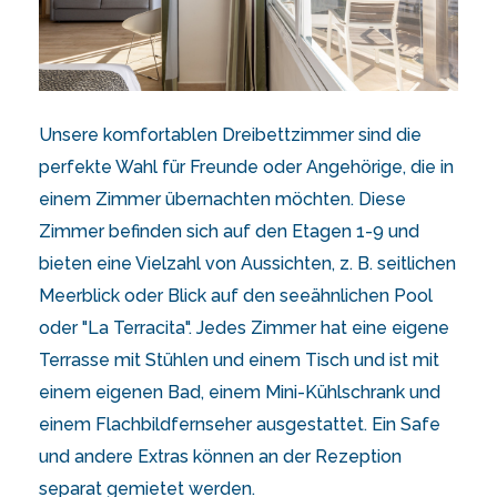
Unsere komfortablen Dreibettzimmer sind die
perfekte Wahl für Freunde oder Angehörige, die in
einem Zimmer übernachten möchten. Diese
Zimmer befinden sich auf den Etagen 1-9 und
bieten eine Vielzahl von Aussichten, z. B. seitlichen
Meerblick oder Blick auf den seeähnlichen Pool
oder "La Terracita". Jedes Zimmer hat eine eigene
Terrasse mit Stühlen und einem Tisch und ist mit
einem eigenen Bad, einem Mini-Kühlschrank und
einem Flachbildfernseher ausgestattet. Ein Safe
und andere Extras können an der Rezeption
separat gemietet werden.