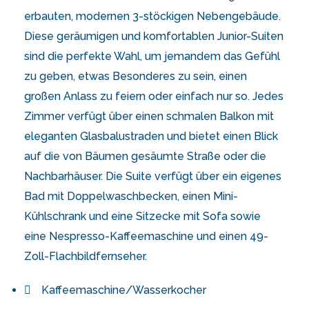
erbauten, modernen 3-stöckigen Nebengebäude.
Diese geräumigen und komfortablen Junior-Suiten
sind die perfekte Wahl, um jemandem das Gefühl
zu geben, etwas Besonderes zu sein, einen
großen Anlass zu feiern oder einfach nur so. Jedes
Zimmer verfügt über einen schmalen Balkon mit
eleganten Glasbalustraden und bietet einen Blick
auf die von Bäumen gesäumte Straße oder die
Nachbarhäuser. Die Suite verfügt über ein eigenes
Bad mit Doppelwaschbecken, einen Mini-
Kühlschrank und eine Sitzecke mit Sofa sowie
eine Nespresso-Kaffeemaschine und einen 49-
Zoll-Flachbildfernseher.
Kaffeemaschine/Wasserkocher