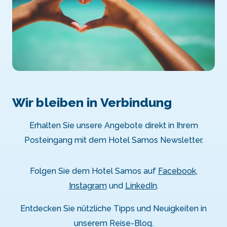
Wir bleiben in Verbindung
Erhalten Sie unsere Angebote direkt in Ihrem
Posteingang mit dem Hotel Samos Newsletter.
Folgen Sie dem Hotel Samos auf
Facebook
,
Instagram
und
LinkedIn
.
Entdecken Sie nützliche Tipps und Neuigkeiten in
unserem Reise-Blog.