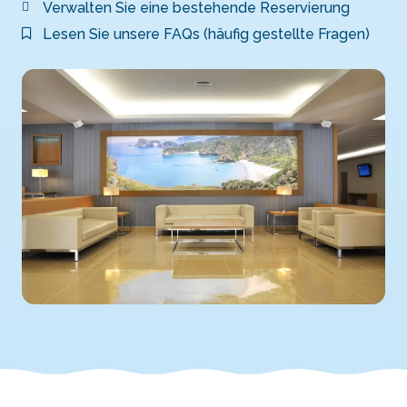
Verwalten Sie eine bestehende Reservierung
Lesen Sie unsere FAQs (häufig gestellte Fragen)