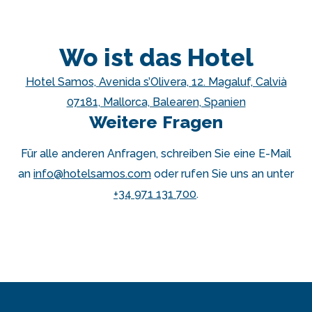
Wo ist das Hotel
Hotel Samos, Avenida s’Olivera, 12. Magaluf, Calvià
07181, Mallorca, Balearen, Spanien
Weitere Fragen
Für alle anderen Anfragen, schreiben Sie eine E-Mail
an
info@hotelsamos.com
oder rufen Sie uns an unter
+34 971 131 700
.