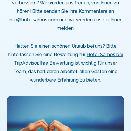
verbessern? Wir würden uns freuen, von Ihnen zu
hören! Bitte senden Sie Ihre Kommentare an
info@hotelsamos.com und wir werden uns bei Ihnen
melden.
Hatten Sie einen schönen Urlaub bei uns? Bitte
hinterlassen Sie eine Bewertung für
Hotel Samos bei
TripAdvisor
. Ihre Bewertung ist wichtig für unser
Team, das hart daran arbeitet, allen Gästen eine
wunderbare Erfahrung zu bieten.