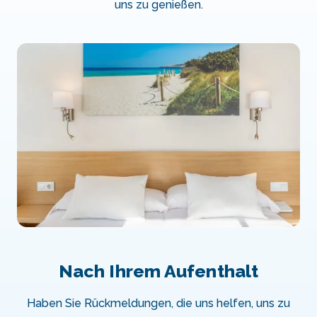
uns zu genießen.
Nach Ihrem Aufenthalt
Haben Sie Rückmeldungen, die uns helfen, uns zu