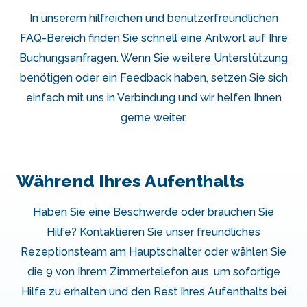
In unserem hilfreichen und benutzerfreundlichen
FAQ-Bereich finden Sie schnell eine Antwort auf Ihre
Buchungsanfragen. Wenn Sie weitere Unterstützung
benötigen oder ein Feedback haben, setzen Sie sich
einfach mit uns in Verbindung und wir helfen Ihnen
gerne weiter.
Während Ihres Aufenthalts
Haben Sie eine Beschwerde oder brauchen Sie
Hilfe? Kontaktieren Sie unser freundliches
Rezeptionsteam am Hauptschalter oder wählen Sie
die 9 von Ihrem Zimmertelefon aus, um sofortige
Hilfe zu erhalten und den Rest Ihres Aufenthalts bei