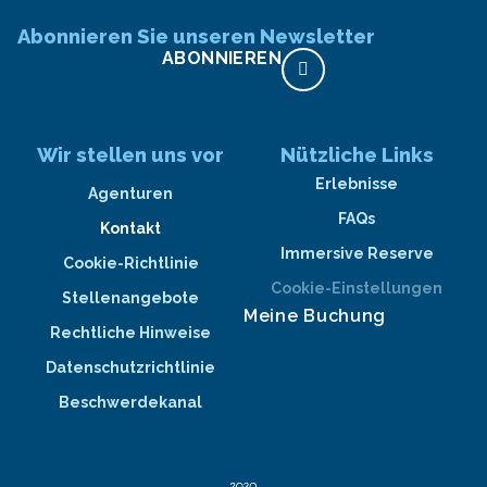
Abonnieren Sie unseren Newsletter
ABONNIEREN
Wir stellen uns vor
Nützliche Links
Erlebnisse
Agenturen
FAQs
Kontakt
Immersive Reserve
Cookie-Richtlinie
Cookie-Einstellungen
Stellenangebote
Meine Buchung
Rechtliche Hinweise
Datenschutzrichtlinie
Beschwerdekanal