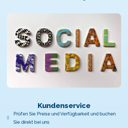
Kundenservice
Prüfen Sie Preise und Verfügbarkeit und buchen
Sie direkt bei uns