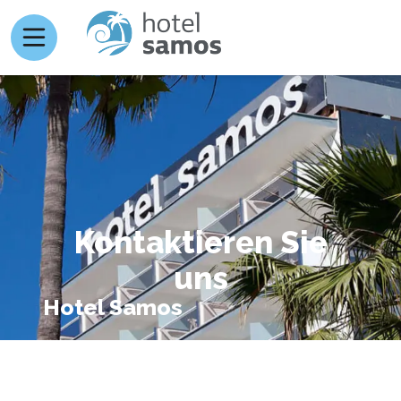
Kontaktieren Sie
uns
Hotel Samos