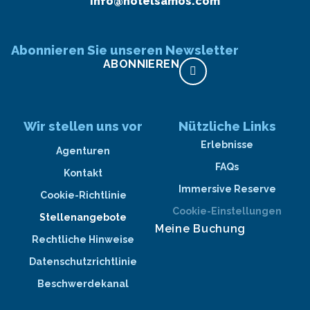
info@hotelsamos.com
Abonnieren Sie unseren Newsletter
ABONNIEREN
Wir stellen uns vor
Nützliche Links
Erlebnisse
Agenturen
FAQs
Kontakt
Immersive Reserve
Cookie-Richtlinie
Cookie-Einstellungen
Stellenangebote
Meine Buchung
Rechtliche Hinweise
Datenschutzrichtlinie
Beschwerdekanal