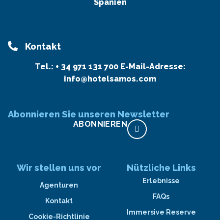
Spanien
Kontakt
Tel.:
+ 34 971 131 700
E-Mail-Adresse:
info@hotelsamos.com
Abonnieren Sie unseren Newsletter
ABONNIEREN
Wir stellen uns vor
Nützliche Links
Erlebnisse
Agenturen
FAQs
Kontakt
Immersive Reserve
Cookie-Richtlinie