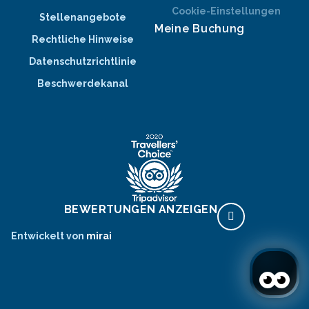
Cookie-Einstellungen
Stellenangebote
Meine Buchung
Rechtliche Hinweise
Datenschutzrichtlinie
Beschwerdekanal
BEWERTUNGEN ANZEIGEN
Entwickelt von
mirai