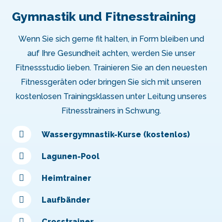
Gymnastik und Fitnesstraining
Wenn Sie sich gerne fit halten, in Form bleiben und
auf Ihre Gesundheit achten, werden Sie unser
Fitnessstudio lieben. Trainieren Sie an den neuesten
Fitnessgeräten oder bringen Sie sich mit unseren
kostenlosen Trainingsklassen unter Leitung unseres
Fitnesstrainers in Schwung.
Wassergymnastik-Kurse (kostenlos)
Lagunen-Pool
Heimtrainer
Laufbänder
Crosstrainer