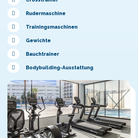
Rudermaschine
Trainingsmaschinen
Gewichte
Bauchtrainer
Bodybuilding-Ausstattung