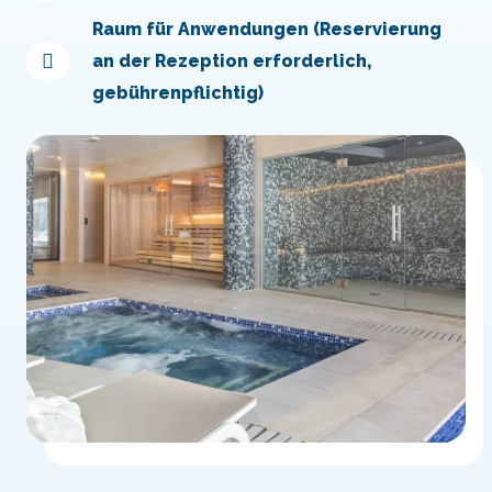
Raum für Anwendungen (Reservierung
an der Rezeption erforderlich,
gebührenpflichtig)