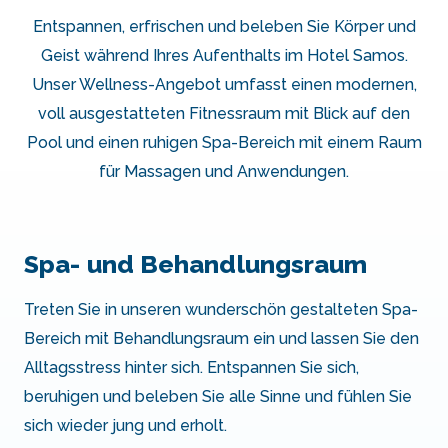
Entspannen, erfrischen und beleben Sie Körper und
Geist während Ihres Aufenthalts im Hotel Samos.
Unser Wellness-Angebot umfasst einen modernen,
voll ausgestatteten Fitnessraum mit Blick auf den
Pool und einen ruhigen Spa-Bereich mit einem Raum
für Massagen und Anwendungen.
Spa- und Behandlungsraum
Treten Sie in unseren wunderschön gestalteten Spa-
Bereich mit Behandlungsraum ein und lassen Sie den
Alltagsstress hinter sich. Entspannen Sie sich,
beruhigen und beleben Sie alle Sinne und fühlen Sie
sich wieder jung und erholt.