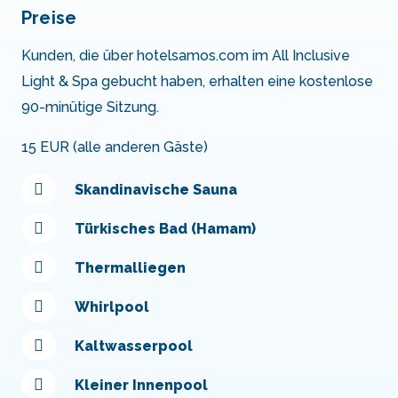
Preise
Kunden, die über hotelsamos.com im All Inclusive
Light & Spa gebucht haben, erhalten eine kostenlose
90-minütige Sitzung.
15 EUR (alle anderen Gäste)
Skandinavische Sauna
Türkisches Bad (Hamam)
Thermalliegen
Whirlpool
Kaltwasserpool
Kleiner Innenpool