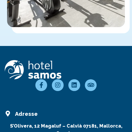
Adresse
S’Olivera, 12 Magaluf – Calvià 07181, Mallorca,