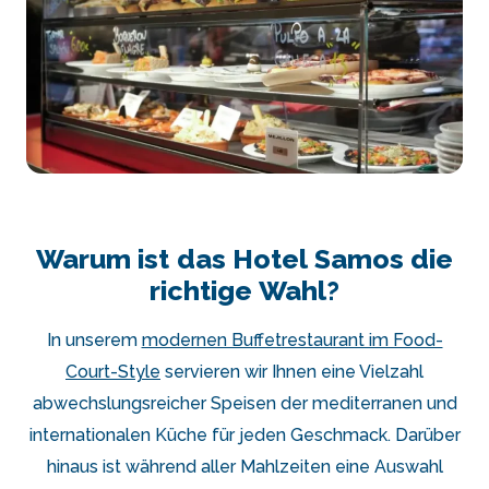
Warum ist das Hotel Samos die
richtige Wahl?
In unserem
modernen Buffetrestaurant im Food-
Court-Style
servieren wir Ihnen eine Vielzahl
abwechslungsreicher Speisen der mediterranen und
internationalen Küche für jeden Geschmack. Darüber
hinaus ist während aller Mahlzeiten eine Auswahl