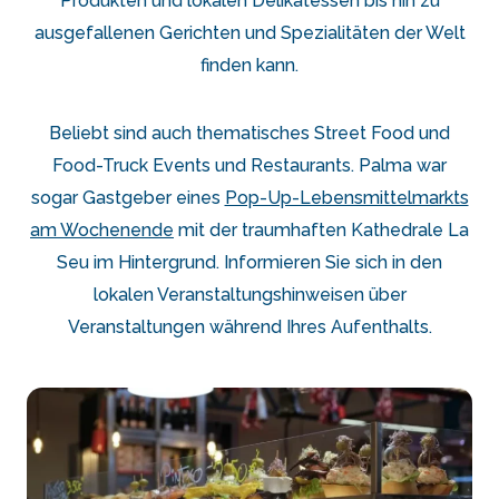
Produkten und lokalen Delikatessen bis hin zu
ausgefallenen Gerichten und Spezialitäten der Welt
finden kann.
Beliebt sind auch thematisches Street Food und
Food-Truck Events und Restaurants. Palma war
sogar Gastgeber eines
Pop-Up-Lebensmittelmarkts
am Wochenende
mit der traumhaften Kathedrale La
Seu im Hintergrund. Informieren Sie sich in den
lokalen Veranstaltungshinweisen über
Veranstaltungen während Ihres Aufenthalts.