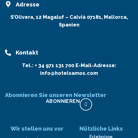
Adresse
S’Olivera, 12 Magaluf – Calvià 07181, Mallorca,
Spanien
Kontakt
Tel.:
+ 34 971 131 700
E-Mail-Adresse:
info@hotelsamos.com
Abonnieren Sie unseren Newsletter
ABONNIEREN
Wir stellen uns vor
Nützliche Links
Erlebnisse