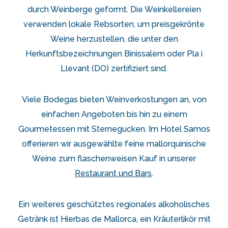
durch Weinberge geformt. Die Weinkellereien
verwenden lokale Rebsorten, um preisgekrönte
Weine herzustellen, die unter den
Herkunftsbezeichnungen Binissalem oder Pla i
Llevant (DO) zertifiziert sind.
Viele Bodegas bieten Weinverkostungen an, von
einfachen Angeboten bis hin zu einem
Gourmetessen mit Sternegucken. Im Hotel Samos
offerieren wir ausgewählte feine mallorquinische
Weine zum flaschenweisen Kauf in unserer
Restaurant und Bars
.
Ein weiteres geschütztes regionales alkoholisches
Getränk ist Hierbas de Mallorca, ein Kräuterlikör mit