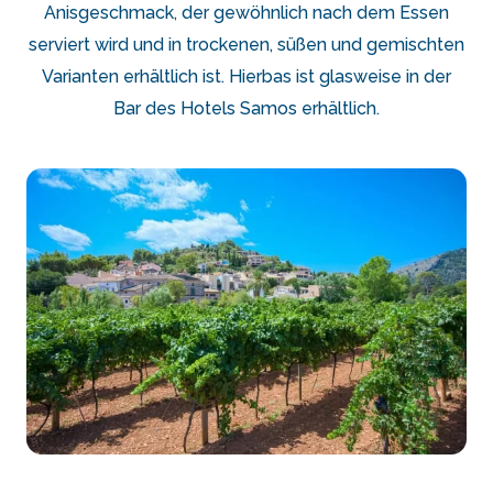
Anisgeschmack, der gewöhnlich nach dem Essen
serviert wird und in trockenen, süßen und gemischten
Varianten erhältlich ist. Hierbas ist glasweise in der
Bar des Hotels Samos erhältlich.