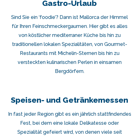
Gastro-Urlaub
Sind Sie ein ‘foodie’? Dann ist Mallorca der Himmel
für Ihren Feinschmeckergaumen. Hier gibt es alles
von köstlicher mediterraner Küche bis hin zu
traditionellen lokalen Spezialitäten, von Gourmet-
Restaurants mit Michelin-Sternen bis hin zu
versteckten kulinarischen Perlen in einsamen
Bergdörfern.
Speisen- und Getränkemessen
In fast jeder Region gibt es ein jährlich stattfindendes
Fest, bei dem eine lokale Delikatesse oder
Spezialität gefeiert wird, von denen viele seit