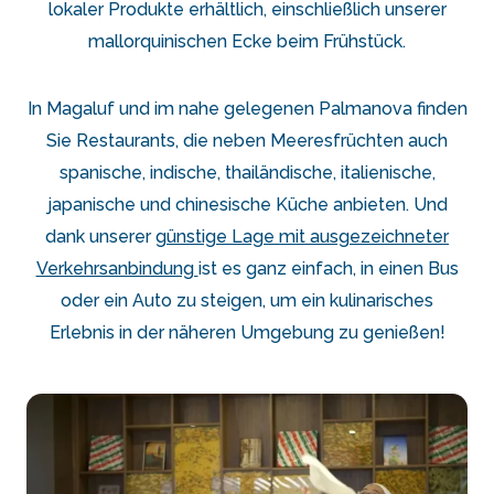
lokaler Produkte erhältlich, einschließlich unserer
mallorquinischen Ecke beim Frühstück.
In Magaluf und im nahe gelegenen Palmanova finden
Sie Restaurants, die neben Meeresfrüchten auch
spanische, indische, thailändische, italienische,
japanische und chinesische Küche anbieten. Und
dank unserer
günstige Lage mit ausgezeichneter
Verkehrsanbindung
ist es ganz einfach, in einen Bus
oder ein Auto zu steigen, um ein kulinarisches
Erlebnis in der näheren Umgebung zu genießen!