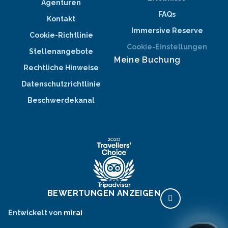
Agenturen
FAQs
Kontakt
Immersive Reserve
Cookie-Richtlinie
Cookie-Einstellungen
Stellenangebote
Meine Buchung
Rechtliche Hinweise
Datenschutzrichtlinie
Beschwerdekanal
BEWERTUNGEN ANZEIGEN
Entwickelt von
mirai