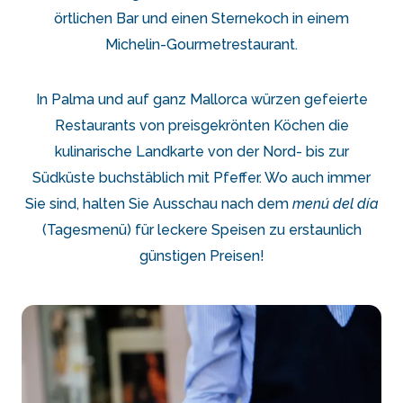
örtlichen Bar und einen Sternekoch in einem
Michelin-Gourmetrestaurant.
In Palma und auf ganz Mallorca würzen gefeierte
Restaurants von preisgekrönten Köchen die
kulinarische Landkarte von der Nord- bis zur
Südküste buchstäblich mit Pfeffer. Wo auch immer
Sie sind, halten Sie Ausschau nach dem
menú del día
(Tagesmenü) für leckere Speisen zu erstaunlich
günstigen Preisen!