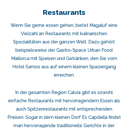
Restaurants
Wenn Sie gerne essen gehen, bietet Magaluf eine
Vielzahl an Restaurants mit kulinarischen
Spezialitäten aus der ganzen Welt. Dazu gehört
beispielsweise der Gastro-Space Urban Food
Mallorca mit Speisen und Getränken, den Sie vom
Hotel Samos aus auf einem kleinen Spaziergang
erreichen.
In der gesamten Region Calvià gibt es sowohl
einfache Restaurants mit hervorragendem Essen als
auch Spitzenrestaurants mit entsprechenden
Preisen. Sogar in dem kleinen Dorf Es Capdellà findet
man hervorragende traditionelle Gerichte in der