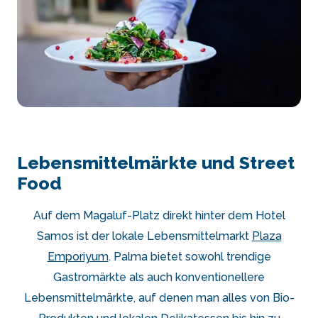
Lebensmittelmärkte und Street
Food
Auf dem Magaluf-Platz direkt hinter dem Hotel
Samos ist der lokale Lebensmittelmarkt
Plaza
Emporiyum
. Palma bietet sowohl trendige
Gastromärkte als auch konventionellere
Lebensmittelmärkte, auf denen man alles von Bio-