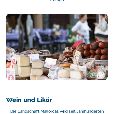
Wein und Likör
Die Landschaft Mallorcas wird seit Jahrhunderten