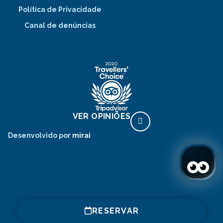
Política de Privacidade
Canal de denúncias
VER OPINIÕES
Desenvolvido por
mirai
RESERVAR