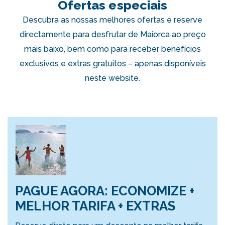
Ofertas especiais
Descubra as nossas melhores ofertas e reserve
directamente para desfrutar de Maiorca ao preço
mais baixo, bem como para receber benefícios
exclusivos e extras gratuitos – apenas disponíveis
neste website.
PAGUE AGORA: ECONOMIZE +
MELHOR TARIFA + EXTRAS