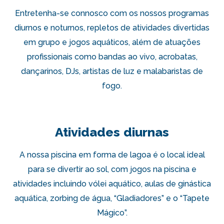
Entretenha-se connosco com os nossos programas
diurnos e noturnos, repletos de atividades divertidas
em grupo e jogos aquáticos, além de atuações
profissionais como bandas ao vivo, acrobatas,
dançarinos, DJs, artistas de luz e malabaristas de
fogo.
Atividades diurnas
A nossa piscina em forma de lagoa é o local ideal
para se divertir ao sol, com jogos na piscina e
atividades incluindo vólei aquático, aulas de ginástica
aquática, zorbing de água, “Gladiadores” e o “Tapete
Mágico”.