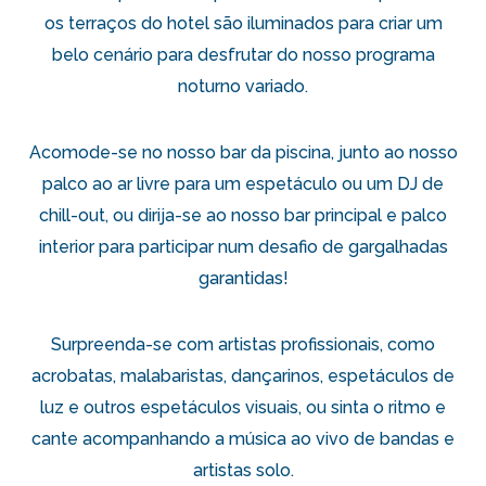
os terraços do hotel são iluminados para criar um
belo cenário para desfrutar do nosso programa
noturno variado.
Acomode-se no nosso bar da piscina, junto ao nosso
palco ao ar livre para um espetáculo ou um DJ de
chill-out, ou dirija-se ao nosso bar principal e palco
interior para participar num desafio de gargalhadas
garantidas!
Surpreenda-se com artistas profissionais, como
acrobatas, malabaristas, dançarinos, espetáculos de
luz e outros espetáculos visuais, ou sinta o ritmo e
cante acompanhando a música ao vivo de bandas e
artistas solo.