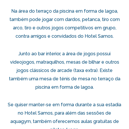
Na área do terraço da piscina em forma de lagoa,
também pode jogar com dardos, petanca, tiro com
arco, tiro e outros jogos competitivos em grupo,
contra amigos e convidados do Hotel Samos.
Junto ao bar interior, a área de jogos possui
videojogos, matraquilhos, mesas de bilhar e outros
jogos clássicos de arcade (taxa extra). Existe
também uma mesa de ténis de mesa no terraço da
piscina em forma de lagoa.
Se quiser manter-se em forma durante a sua estadia
no Hotel Samos, para além das sessões de
aquagym, também oferecemos aulas gratuitas de