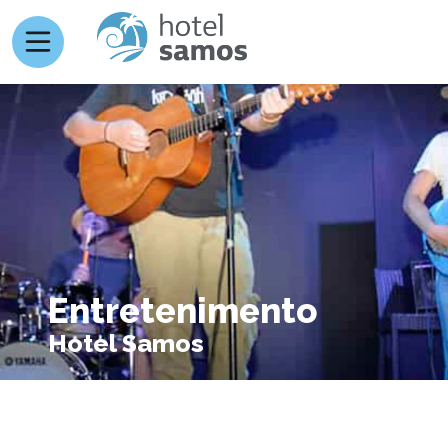
Entretenimento
Hotel Samos