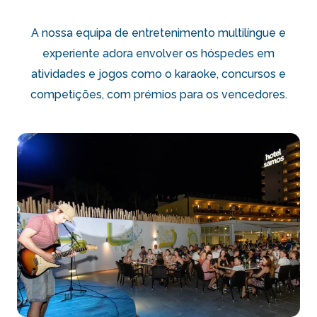
A nossa equipa de entretenimento multilíngue e
experiente adora envolver os hóspedes em
atividades e jogos como o karaoke, concursos e
competições, com prémios para os vencedores.