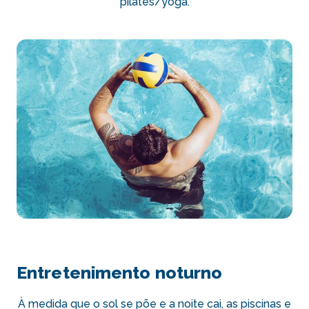
pilates/yoga.
Entretenimento noturno
À medida que o sol se põe e a noite cai, as piscinas e