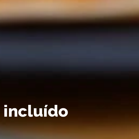
 incluído