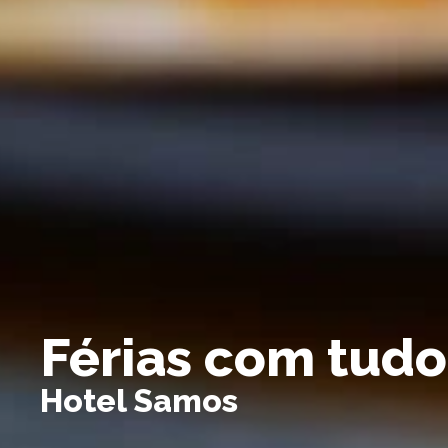
Férias com tudo
Hotel Samos