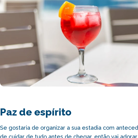
Paz de espírito
Se gostaria de organizar a sua estadia com anteced
de cuidar de tudo antes de chegar, então vai adorar 