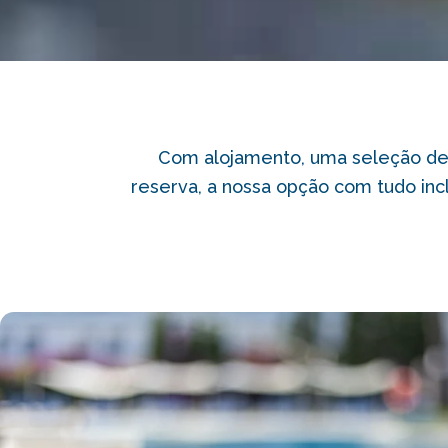
Com alojamento, uma seleção de c
reserva, a nossa opção com tudo in