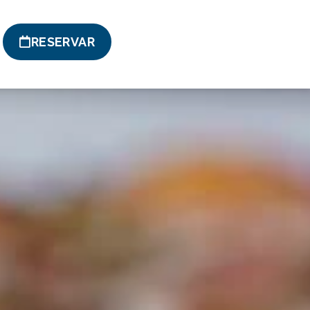
RESERVAR