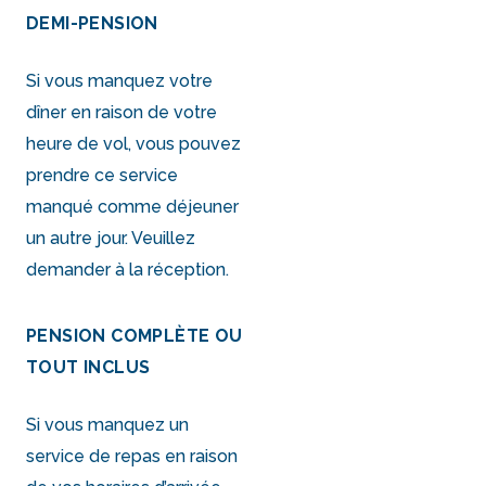
DEMI-PENSION
Si vous manquez votre
dîner en raison de votre
heure de vol, vous pouvez
prendre ce service
manqué comme déjeuner
un autre jour. Veuillez
demander à la réception.
PENSION COMPLÈTE OU
TOUT INCLUS
Si vous manquez un
service de repas en raison