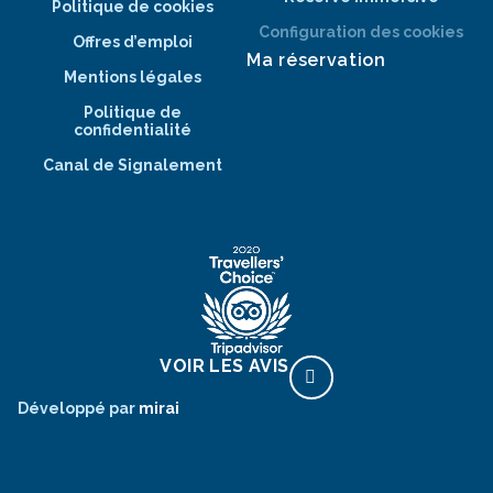
Politique de cookies
Configuration des cookies
Offres d’emploi
Ma réservation
Mentions légales
Politique de
confidentialité
Canal de Signalement
VOIR LES AVIS
Développé par
mirai