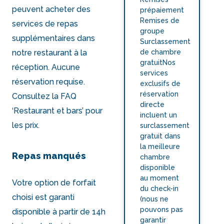
peuvent acheter des
prépaiement
Remises de
services de repas
groupe
supplémentaires dans
Surclassement
notre restaurant à la
de chambre
gratuitNos
réception. Aucune
services
réservation requise.
exclusifs de
réservation
Consultez la FAQ
directe
‘Restaurant et bars’ pour
incluent un
les prix.
surclassement
gratuit dans
la meilleure
Repas manqués
chambre
disponible
au moment
Votre option de forfait
du check-in
choisi est garanti
(nous ne
pouvons pas
disponible à partir de 14h
garantir