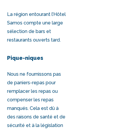
La région entourant l’Hôtel
Samos compte une large
sélection de bars et
restaurants ouverts tard.
Pique-niques
Nous ne fournissons pas
de paniers-repas pour
remplacer les repas ou
compenser les repas
manqués. Cela est dû à
des raisons de santé et de
sécurité et à la législation