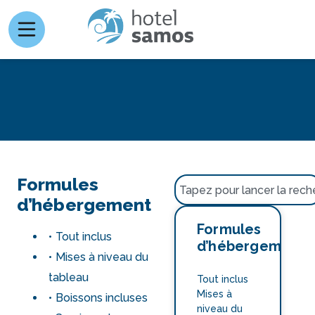
Formules
d’hébergement
Formules
Tout inclus
d’hébergement
Mises à niveau du
tableau
Tout inclus
Mises à
Boissons incluses
niveau du