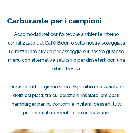
Carburante per i campioni
Accomodati nel confortevole ambiente interno
climatizzato del Café Bidón o sulla nostra soleggiata
terrazza lato strada per assaggiare il nostro gustoso
menu con alternative salutari o per dissetarti con una
bibita fresca.
Durante tutto il giorno sono disponibili una varietà di
deliziosi piatti, tra cui colazioni, insalate, antipasti,
hamburger, panini, contorni e invitanti dessert, tutti
preparati al momento o su ordinazione.