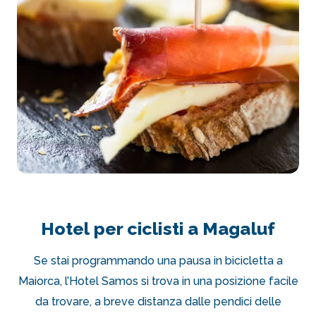
Hotel per ciclisti a Magaluf
Se stai programmando una pausa in bicicletta a
Maiorca, l’Hotel Samos si trova in una posizione facile
da trovare, a breve distanza dalle pendici delle