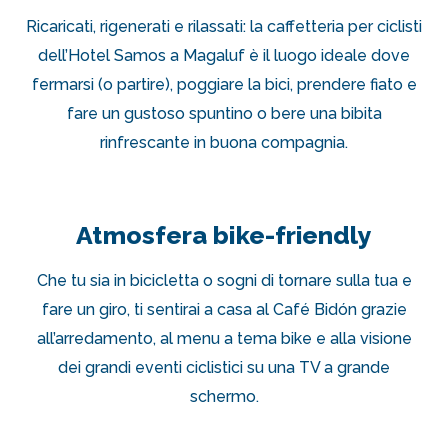
Ricaricati, rigenerati e rilassati: la caffetteria per ciclisti
dell’Hotel Samos a Magaluf è il luogo ideale dove
fermarsi (o partire), poggiare la bici, prendere fiato e
fare un gustoso spuntino o bere una bibita
rinfrescante in buona compagnia.
Atmosfera bike-friendly
Che tu sia in bicicletta o sogni di tornare sulla tua e
fare un giro, ti sentirai a casa al Café Bidón grazie
all’arredamento, al menu a tema bike e alla visione
dei grandi eventi ciclistici su una TV a grande
schermo.