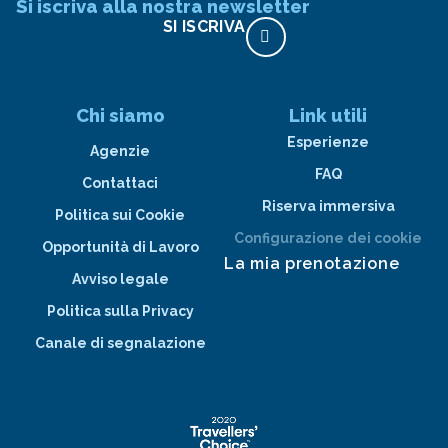
Si iscriva alla nostra newsletter
SI ISCRIVA
Chi siamo
Link utili
Esperienze
Agenzie
FAQ
Contattaci
Riserva immersiva
Politica sui Cookie
Configurazione dei cookie
Opportunità di Lavoro
La mia prenotazione
Avviso legale
Politica sulla Privacy
Canale di segnalazione