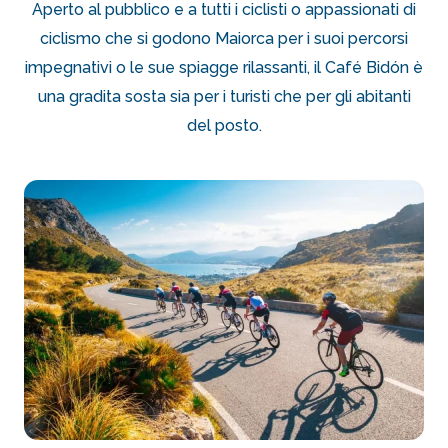
Aperto al pubblico e a tutti i ciclisti o appassionati di
ciclismo che si godono Maiorca per i suoi percorsi
impegnativi o le sue spiagge rilassanti, il Café Bidón è
una gradita sosta sia per i turisti che per gli abitanti
del posto.