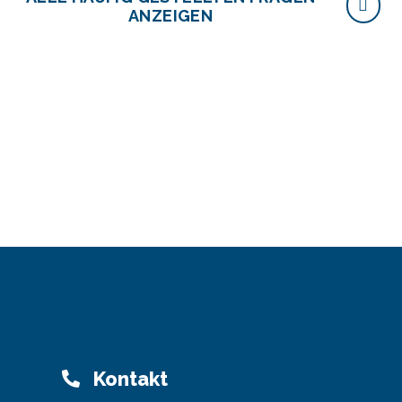
ANZEIGEN
Kontakt