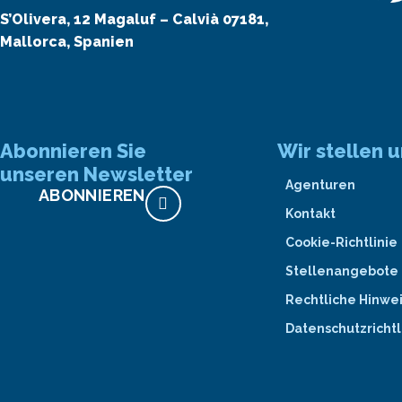
S’Olivera, 12 Magaluf – Calvià 07181,
Mallorca, Spanien
Abonnieren Sie
Wir stellen u
unseren Newsletter
Agenturen
ABONNIEREN
Kontakt
Cookie-Richtlinie
Stellenangebote
Rechtliche Hinwe
Datenschutzrichtl