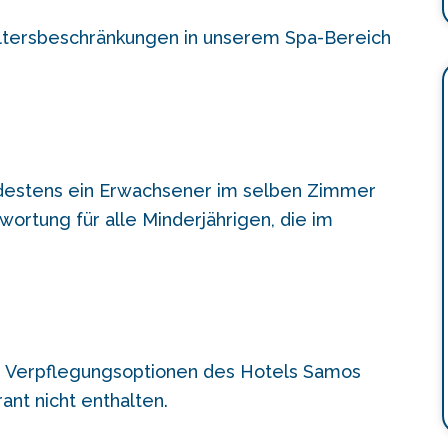
Altersbeschränkungen in unserem Spa-Bereich
destens ein Erwachsener im selben Zimmer
rtung für alle Minderjährigen, die im
n
Verpflegungsoptionen des Hotels Samos
ant nicht enthalten.