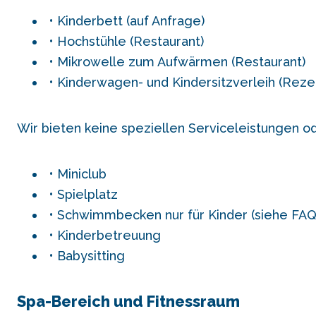
Kinderbett (auf Anfrage)
Hochstühle (Restaurant)
Mikrowelle zum Aufwärmen (Restaurant)
Kinderwagen- und Kindersitzverleih (Reze
Wir bieten keine speziellen Serviceleistungen od
Miniclub
Spielplatz
Schwimmbecken nur für Kinder (siehe FAQ 
Kinderbetreuung
Babysitting
Spa-Bereich und Fitnessraum