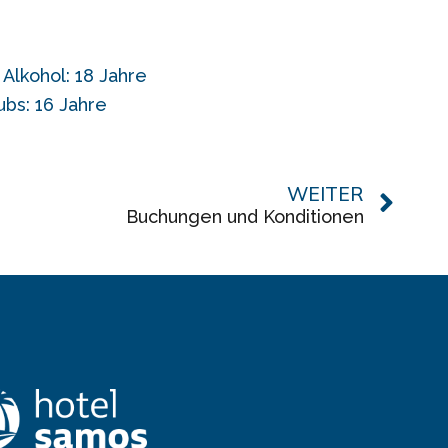
Alkohol: 18 Jahre
ubs: 16 Jahre
WEITER
Buchungen und Konditionen