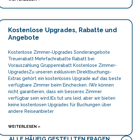
Kostenlose Upgrades, Rabatte und
Angebote
Kostenlose Zimmer-Upgrades Sonderangebote
Treuerabatt Mehrfachrabatte Rabatt bei
Vorauszahlung Gruppenrabatt Kostenlose Zimmer-
UpgradesZu unseren exklusiven Direktbuchungs-
Extras gehört ein kostenloses Upgrade auf das beste
verfügbare Zimmer beim Einchecken. (Wir können
nicht garantieren, dass ein besseres Zimmer
verfügbar sein wird.)Es tut uns leid, aber wir bieten
keine kostenlosen Upgrades für Buchungen über
andere Reiseanbieter
WEITERLESEN »
ALLE HÄUFIG GESTELLTEN FRAGEN