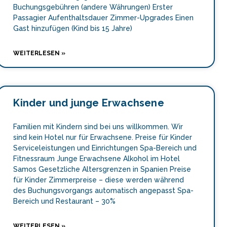
Buchungsgebühren (andere Währungen) Erster
Passagier Aufenthaltsdauer Zimmer-Upgrades Einen
Gast hinzufügen (Kind bis 15 Jahre)
WEITERLESEN »
Kinder und junge Erwachsene
Familien mit Kindern sind bei uns willkommen. Wir
sind kein Hotel nur für Erwachsene. Preise für Kinder
Serviceleistungen und Einrichtungen Spa-Bereich und
Fitnessraum Junge Erwachsene Alkohol im Hotel
Samos Gesetzliche Altersgrenzen in Spanien Preise
für Kinder Zimmerpreise – diese werden während
des Buchungsvorgangs automatisch angepasst Spa-
Bereich und Restaurant – 30%
WEITERLESEN »