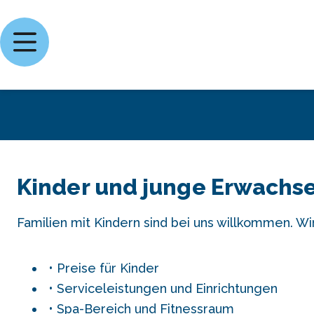
Kinder und junge Erwachs
Familien mit Kindern sind bei uns willkommen. Wi
Preise für Kinder
Serviceleistungen und Einrichtungen
Spa-Bereich und Fitnessraum