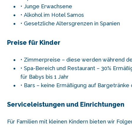
Junge Erwachsene
Alkohol im Hotel Samos
Gesetzliche Altersgrenzen in Spanien
Preise für Kinder
Zimmerpreise – diese werden während de
Spa-Bereich und Restaurant – 30% Ermäßigu
für Babys bis 1 Jahr
Bars – keine Ermäßigung auf Bargetränke 
Serviceleistungen und Einrichtungen
Für Familien mit kleinen Kindern bieten wir Folge