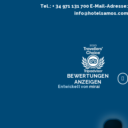
Tel.:
+ 34 971 131 700
E-Mail-Adresse:
info@hotelsamos.com
BEWERTUNGEN
ANZEIGEN
Entwickelt von
mirai