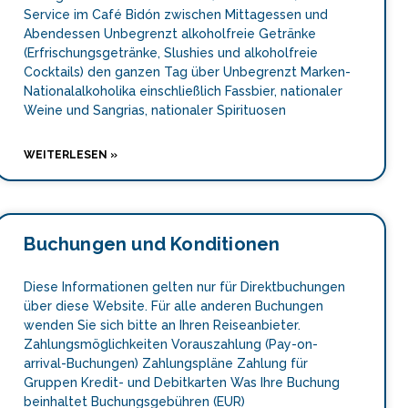
Service im Café Bidón zwischen Mittagessen und
Abendessen Unbegrenzt alkoholfreie Getränke
(Erfrischungsgetränke, Slushies und alkoholfreie
Cocktails) den ganzen Tag über Unbegrenzt Marken-
Nationalalkoholika einschließlich Fassbier, nationaler
Weine und Sangrias, nationaler Spirituosen
WEITERLESEN »
Buchungen und Konditionen
Diese Informationen gelten nur für Direktbuchungen
über diese Website. Für alle anderen Buchungen
wenden Sie sich bitte an Ihren Reiseanbieter.
Zahlungsmöglichkeiten Vorauszahlung (Pay-on-
arrival-Buchungen) Zahlungspläne Zahlung für
Gruppen Kredit- und Debitkarten Was Ihre Buchung
beinhaltet Buchungsgebühren (EUR)