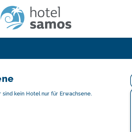
ene
r sind kein Hotel nur für Erwachsene.