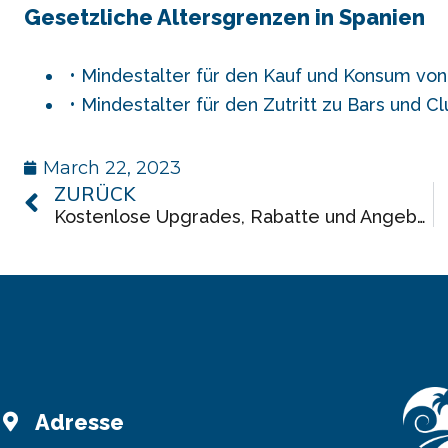
Gesetzliche Altersgrenzen in Spanien
Mindestalter für den Kauf und Konsum von 
Mindestalter für den Zutritt zu Bars und Cl
March 22, 2023
ZURÜCK
Kostenlose Upgrades, Rabatte und Angebote
Adresse