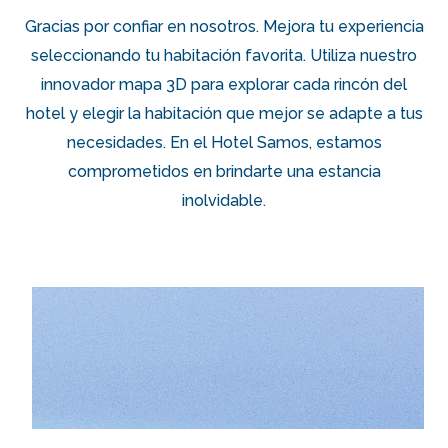
Gracias por confiar en nosotros. Mejora tu experiencia
seleccionando tu habitación favorita. Utiliza nuestro
innovador mapa 3D para explorar cada rincón del
hotel y elegir la habitación que mejor se adapte a tus
necesidades. En el Hotel Samos, estamos
comprometidos en brindarte una estancia
inolvidable.