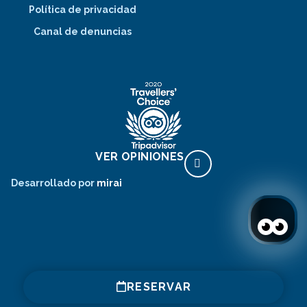
Política de privacidad
Canal de denuncias
VER OPINIONES
Desarrollado por
mirai
RESERVAR