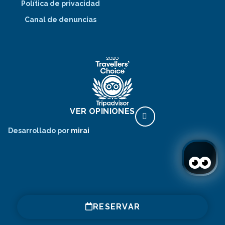
Política de privacidad
Canal de denuncias
VER OPINIONES
Desarrollado por
mirai
RESERVAR