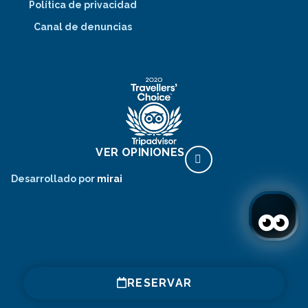
Política de privacidad
Canal de denuncias
VER OPINIONES
Desarrollado por
mirai
RESERVAR