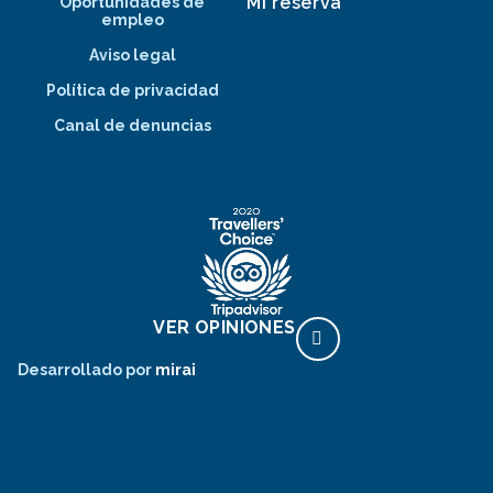
Mi reserva
Oportunidades de
empleo
Aviso legal
Política de privacidad
Canal de denuncias
VER OPINIONES
Desarrollado por
mirai