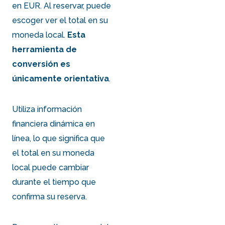
en EUR. Al reservar, puede
escoger ver el total en su
moneda local.
Esta
herramienta de
conversión es
únicamente orientativa
.
Utiliza información
financiera dinámica en
línea, lo que significa que
el total en su moneda
local puede cambiar
durante el tiempo que
confirma su reserva.