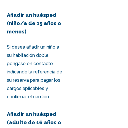
Añadir un huésped
(niño/a de 15 años o
menos)
Si desea añadir un niño a
su habitación doble,
póngase en contacto
indicando la referencia de
su reserva para pagar los
cargos aplicables y
confirmar el cambio.
Añadir un huésped
(adulto de 16 años o