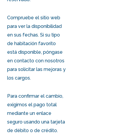
Compruebe el sitio web
para ver la disponibilidad
en sus fechas. Si su tipo
de habitación favorito
está disponible, póngase
en contacto con nosotros
para solicitar las mejoras y
los cargos.
Para confirmar el cambio,
exigimos el pago total
mediante un enlace
seguro usando una tarjeta
de débito o de crédito.