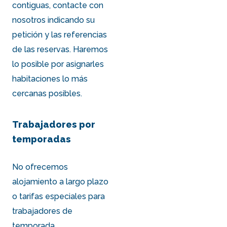
contiguas, contacte con
nosotros indicando su
petición y las referencias
de las reservas. Haremos
lo posible por asignarles
habitaciones lo más
cercanas posibles.
Trabajadores por
temporadas
No ofrecemos
alojamiento a largo plazo
o tarifas especiales para
trabajadores de
temporada.