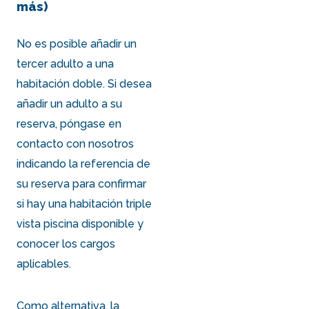
más)
No es posible añadir un
tercer adulto a una
habitación doble. Si desea
añadir un adulto a su
reserva,
póngase en
contacto
con nosotros
indicando la referencia de
su reserva para confirmar
si hay una habitación triple
vista piscina disponible y
conocer los cargos
aplicables.
Como alternativa, la