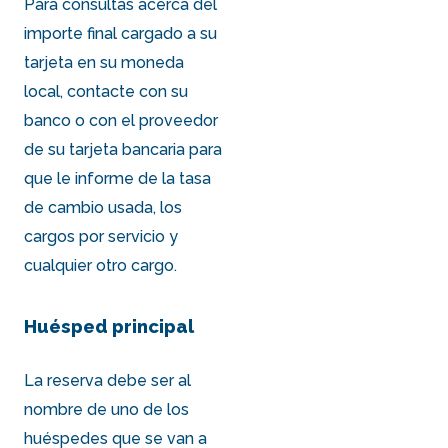
Para consultas acerca del
importe final cargado a su
tarjeta en su moneda
local, contacte con su
banco o con el proveedor
de su tarjeta bancaria para
que le informe de la tasa
de cambio usada, los
cargos por servicio y
cualquier otro cargo.
Huésped principal
La reserva debe ser al
nombre de uno de los
huéspedes que se van a