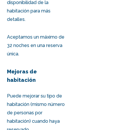
disponibilidad de la
habitación para más
detalles.
Aceptamos un máximo de
32 noches en una reserva
única.
Mejoras de
habitación
Puede mejorar su tipo de
habitación (mismo número
de personas por
habitación) cuando haya
reservado.