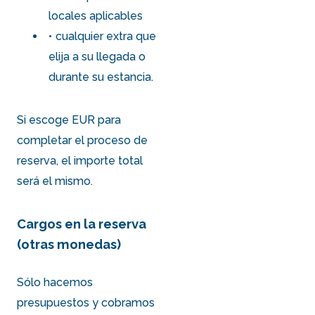
locales aplicables
cualquier extra que
elija a su llegada o
durante su estancia.
Si escoge EUR para
completar el proceso de
reserva, el importe total
será el mismo.
Cargos en la reserva
(otras monedas)
Sólo hacemos
presupuestos y cobramos