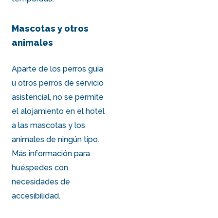
Mascotas y otros
animales
Aparte de los perros guía
u otros perros de servicio
asistencial, no se permite
el alojamiento en el hotel
a las mascotas y los
animales de ningún tipo.
Más información para
huéspedes con
necesidades de
accesibilidad.