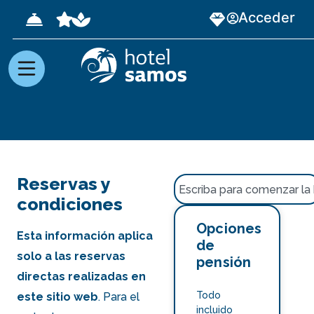
Acceder
Reservas y
condiciones
Opciones
Esta información aplica
de
solo a las reservas
pensión
directas realizadas en
Todo
este sitio web
. Para el
incluido