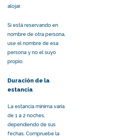
alojar.
Si está reservando en
nombre de otra persona,
use el nombre de esa
persona y no el suyo
propio.
Duración de la
estancia
La estancia mínima varía
de 1 a 2 noches,
dependiendo de sus
fechas. Compruebe la