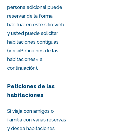
persona adicional puede
reservar de la forma
habitual en este sitio web
y usted puede solicitar
habitaciones contiguas
(ver «Peticiones de las
habitaciones» a
continuación).
Peticiones de las
habitaciones
Si viaja con amigos o
familia con varias reservas
y desea habitaciones