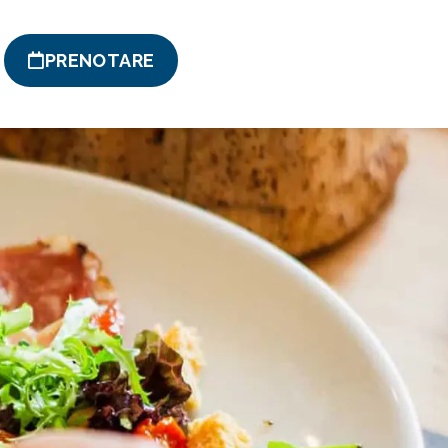
PRENOTARE