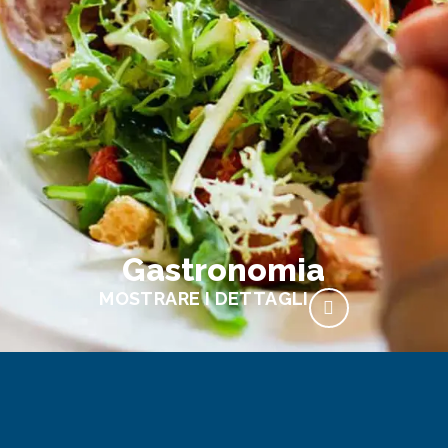
Gastronomia
MOSTRARE I DETTAGLI