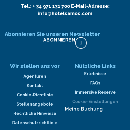
Tel.:
+ 34 971 131 700
E-Mail-Adresse:
info@hotelsamos.com
Abonnieren Sie unseren Newsletter
ABONNIEREN
Wir stellen uns vor
Nützliche Links
Erlebnisse
Agenturen
FAQs
Kontakt
Immersive Reserve
Cookie-Richtlinie
Cookie-Einstellungen
Stellenangebote
Meine Buchung
Rechtliche Hinweise
Datenschutzrichtlinie