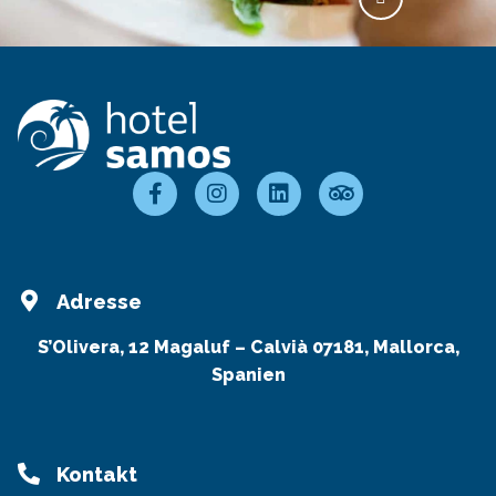
Adresse
S’Olivera, 12 Magaluf – Calvià 07181, Mallorca,
Spanien
Kontakt