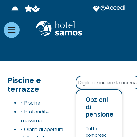
Accedi
Piscine e
terrazze
Opzioni
Piscine
di
Profondità
pensione
massima
Tutto
Orario di apertura
compreso