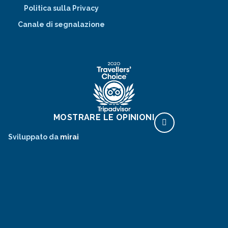
Politica sulla Privacy
Canale di segnalazione
MOSTRARE LE OPINIONI
Sviluppato da
mirai