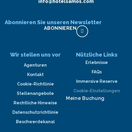
info@hotelsamos.com
Abonnieren Sie unseren Newsletter
ABONNIEREN
Wir stellen uns vor
Nützliche Links
Erlebnisse
Agenturen
FAQs
Kontakt
Immersive Reserve
Cookie-Richtlinie
Cookie-Einstellungen
Stellenangebote
Meine Buchung
Rechtliche Hinweise
Datenschutzrichtlinie
Beschwerdekanal