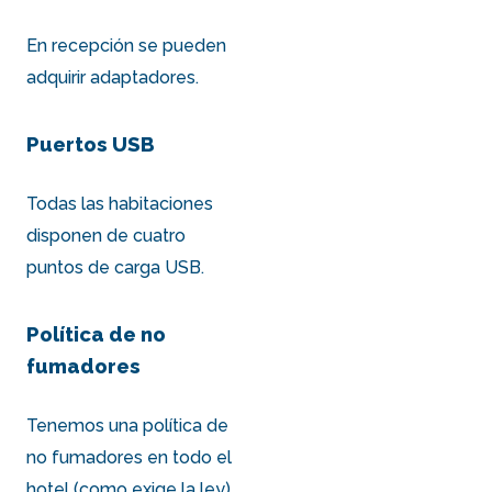
En recepción se pueden
adquirir adaptadores.
Puertos USB
Todas las habitaciones
disponen de cuatro
puntos de carga USB.
Política de no
fumadores
Tenemos una política de
no fumadores en todo el
hotel (como exige la ley),