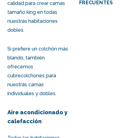
FRECUENTES
calidad para crear camas
tamaño king en todas
nuestras habitaciones
dobles.
Si prefiere un colchón más
blando, también
ofrecemos
cubrecolchones para
nuestras camas
individuales y dobles.
Aire acondicionado y
calefacción
Todas las habitaciones