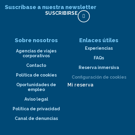
Suscríbase a nuestra newsletter
SUSCRIBIRSE
Sobre nosotros
Enlaces útiles
Experiencias
Agencias de viajes
corporativos
FAQs
Contacto
Reserva inmersiva
Política de cookies
Configuración de cookies
Mi reserva
Oportunidades de
empleo
Aviso legal
Política de privacidad
Canal de denuncias