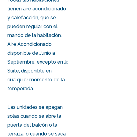
tienen aire acondicionado
y calefacción, que se
pueden regular con el
mando de la habitación.
Aire Acondicionado
disponible de Junio a
Septiembre, excepto en Jr.
Suite, disponible en
cualquier momento de la
temporada.
Las unidades se apagan
solas cuando se abre la
puerta del balcón o la
terraza, o cuando se saca