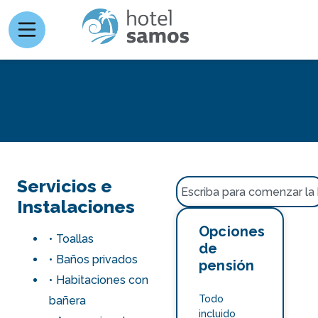
Servicios e
Instalaciones
Opciones
Toallas
de
Baños privados
pensión
Habitaciones con
Todo
bañera
incluido