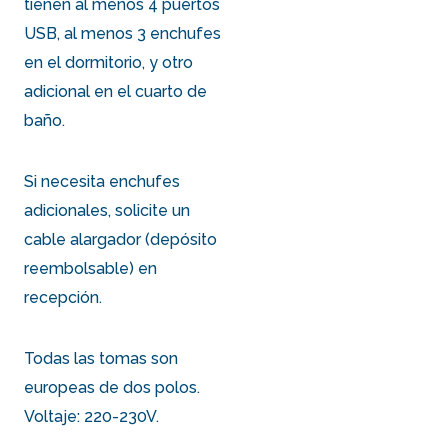
tienen al menos 4 puertos
USB, al menos 3 enchufes
en el dormitorio, y otro
adicional en el cuarto de
baño.
Si necesita enchufes
adicionales, solicite un
cable alargador (depósito
reembolsable) en
recepción.
Todas las tomas son
europeas de dos polos.
Voltaje: 220-230V.