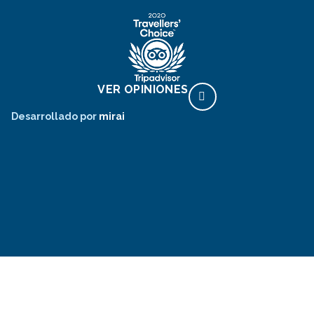
VER OPINIONES
Desarrollado por
mirai