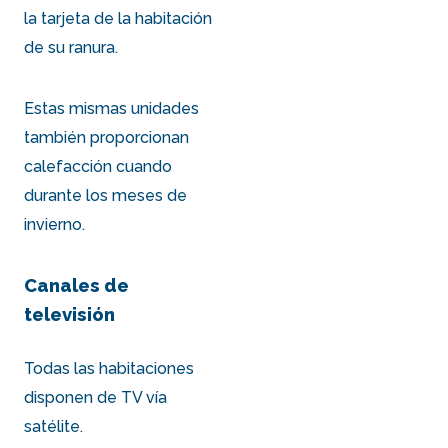
la tarjeta de la habitación
de su ranura.
Estas mismas unidades
también proporcionan
calefacción cuando
durante los meses de
invierno.
Canales de
televisión
Todas las habitaciones
disponen de TV vía
satélite.