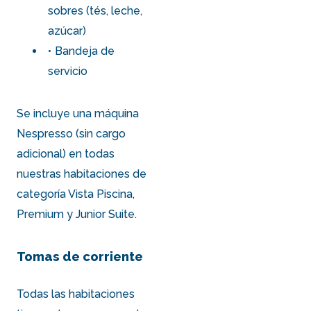
sobres (tés, leche,
azúcar)
Bandeja de
servicio
Se incluye una máquina
Nespresso (sin cargo
adicional) en todas
nuestras
habitaciones de
categoría Vista Piscina,
Premium y Junior Suite
.
Tomas de corriente
Todas las habitaciones