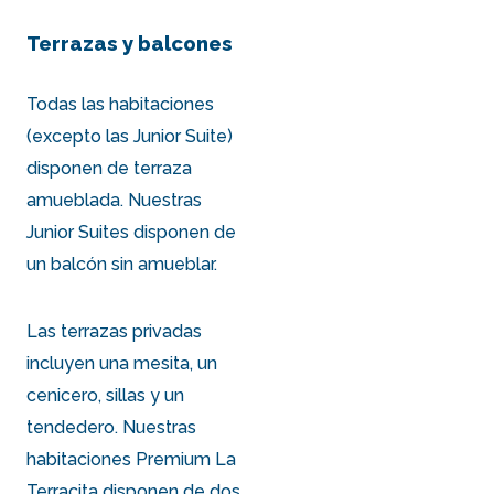
Terrazas y balcones
Todas las habitaciones
(excepto las Junior Suite)
disponen de terraza
amueblada. Nuestras
Junior Suites
disponen de
un balcón sin amueblar.
Las terrazas privadas
incluyen una mesita, un
cenicero, sillas y un
tendedero. Nuestras
habitaciones
Premium La
Terracita
disponen de dos