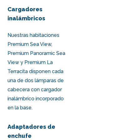
Cargadores
inalámbricos
Nuestras habitaciones
Premium Sea View
,
Premium Panoramic Sea
View
y
Premium La
Terracita
disponen cada
una de dos lámparas de
cabecera con cargador
inalámbrico incorporado
en la base.
Adaptadores de
enchufe