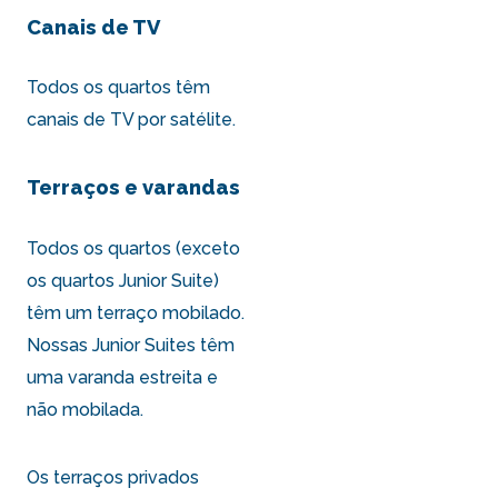
Canais de TV
Todos os quartos têm
canais de TV por satélite.
Terraços e varandas
Todos os quartos (exceto
os quartos Junior Suite)
têm um terraço mobilado.
Nossas
Junior Suites
têm
uma varanda estreita e
não mobilada.
Os terraços privados