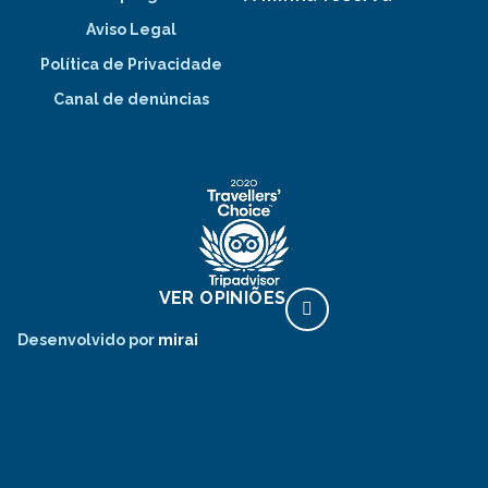
Aviso Legal
Política de Privacidade
Canal de denúncias
VER OPINIÕES
Desenvolvido por
mirai