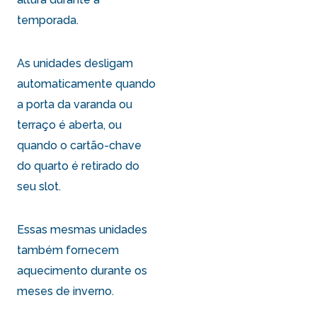
temporada.
As unidades desligam
automaticamente quando
a porta da varanda ou
terraço é aberta, ou
quando o cartão-chave
do quarto é retirado do
seu slot.
Essas mesmas unidades
também fornecem
aquecimento durante os
meses de inverno.