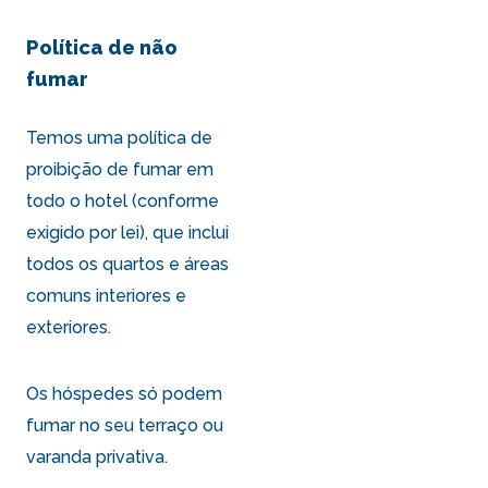
Política de não
fumar
Temos uma política de
proibição de fumar em
todo o hotel (conforme
exigido por lei), que inclui
todos os quartos e áreas
comuns interiores e
exteriores.
Os hóspedes só podem
fumar no seu terraço ou
varanda privativa.