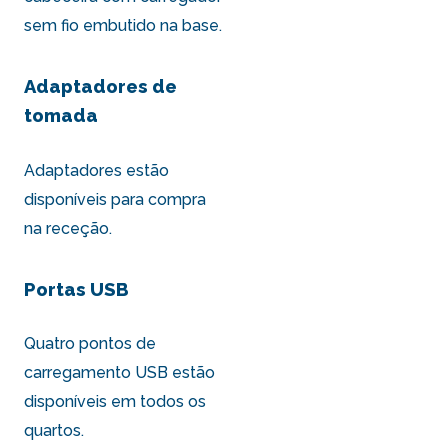
sem fio embutido na base.
Adaptadores de
tomada
Adaptadores estão
disponíveis para compra
na receção.
Portas USB
Quatro pontos de
carregamento USB estão
disponíveis em todos os
quartos.