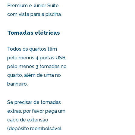
Premium e Junior Suite
com vista para a piscina
.
Tomadas elétricas
Todos os quartos têm
pelo menos 4 portas USB,
pelo menos 3 tomadas no
quarto, além de uma no
banheiro.
Se precisar de tomadas
extras, por favor peça um
cabo de extensão
(depósito reembolsável