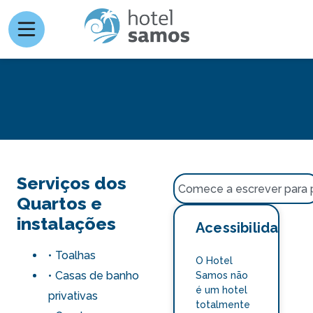
Serviços dos
Quartos e
instalações
Acessibilidade
Toalhas
O Hotel
Casas de banho
Samos não
é um hotel
privativas
totalmente